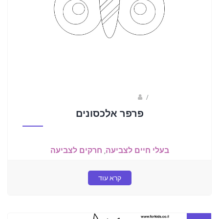
/
ברק שקד- המסלול הירוק
פרפר אלכסונים
בעלי חיים לצביעה
,
חרקים לצביעה
קרא עוד