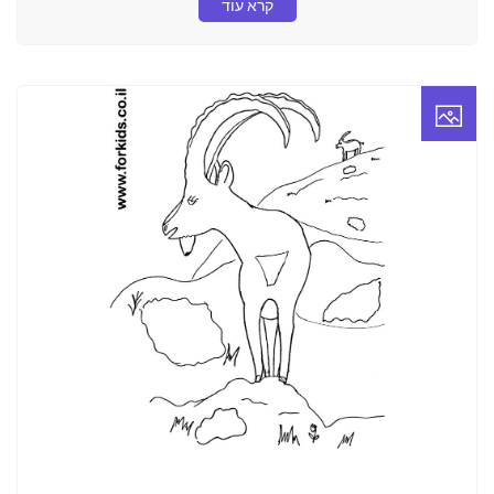
קרא עוד