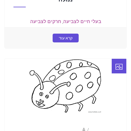
בעלי חיים לצביעה
,
חרקים לצביעה
קרא עוד
/
ברק שקד- המסלול הירוק