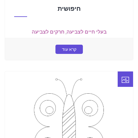
חיפושית
בעלי חיים לצביעה
,
חרקים לצביעה
קרא עוד