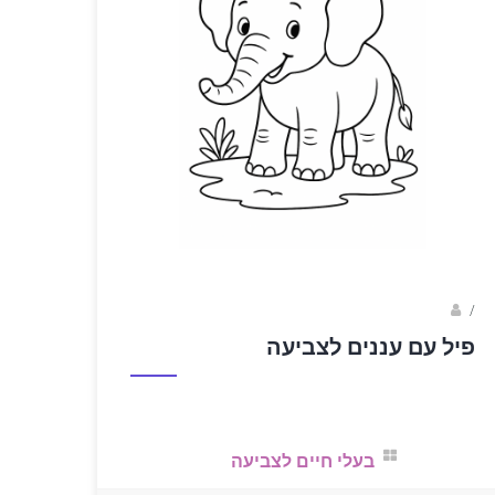
sagi bar
/
פיל עם עננים לצביעה
בעלי חיים לצביעה