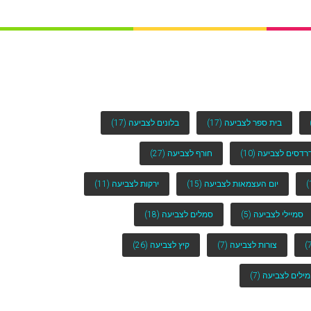
בית ספר לצביעה
(17)
בלונים לצביעה
(17)
רדסים לצביעה
(10)
חורף לצביעה
(27)
יום העצמאות לצביעה
(15)
ירקות לצביעה
(11)
סמיילי לצביעה
(5)
סמלים לצביעה
(18)
צורות לצביעה
(7)
קיץ לצביעה
(26)
מילים לצביעה
(7)