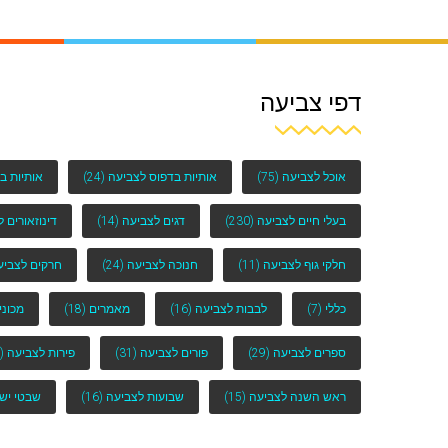
דפי צביעה
אוכל לצביעה
(75)
אותיות בדפוס לצביעה
(24)
אותיות ב
בעלי חיים לצביעה
(230)
דגים לצביעה
(14)
דינוזאורים 
חלקי גוף לצביעה
(11)
חנוכה לצביעה
(24)
חרקים לצביע
כללי
(7)
לבבות לצביעה
(16)
מאמרים
(18)
מכוני
ספרים לצביעה
(29)
פורים לצביעה
(31)
פירות לצביעה
(25)
ראש השנה לצביעה
(15)
שבועות לצביעה
(16)
שבטי יש