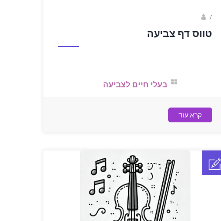
sagi bar
/
טווס דף צביעה
בעלי חיים לצביעה
קרא עוד