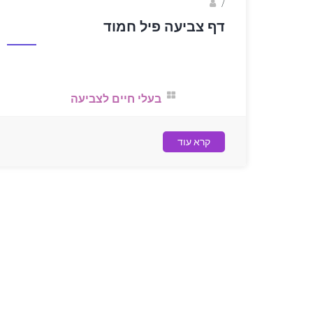
sagi bar
/
דף צביעה פיל חמוד
בעלי חיים לצביעה
קרא עוד