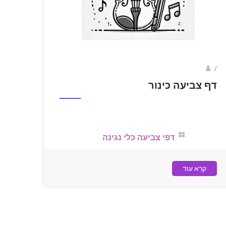
sagi bar
/
דף צביעה כינור
דפי צביעה כלי נגינה
קרא עוד