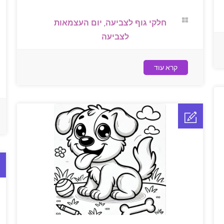
חלקי גוף לצביעה
,
יום העצמאות
לצביעה
קרא עוד