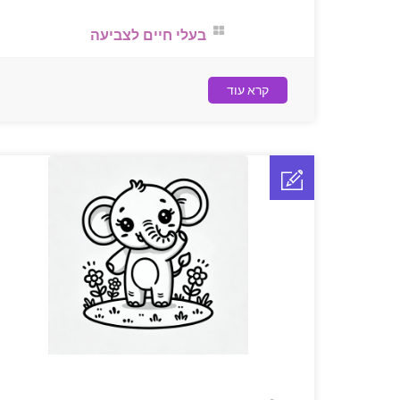
בעלי חיים לצביעה
קרא עוד