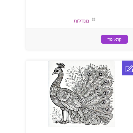
מנדלות
קרא עוד