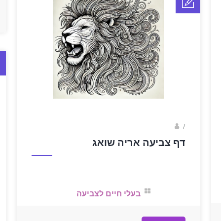
sagi bar
/
דף צביעה אריה שואג
בעלי חיים לצביעה