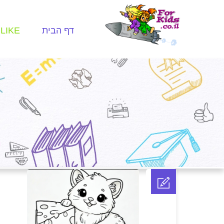
דף הבית
LIKE