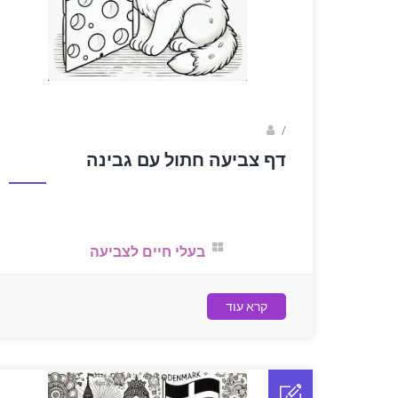
sagi bar
/
דף צביעה חתול עם גבינה
בעלי חיים לצביעה
קרא עוד