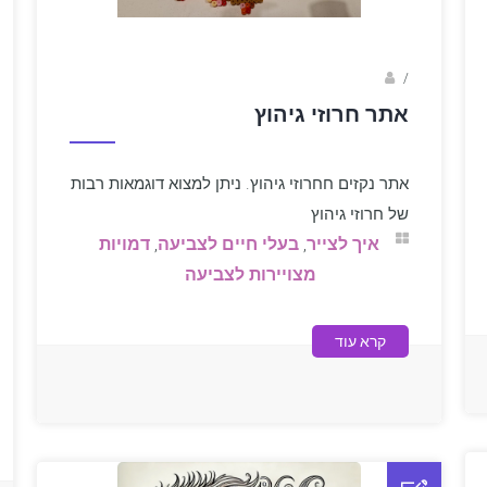
sagi bar
/
אתר חרוזי גיהוץ
אתר נקזים חחרוזי גיהוץ. ניתן למצוא דוגמאות רבות
של חרוזי גיהוץ
איך לצייר
,
בעלי חיים לצביעה
,
דמויות
מצויירות לצביעה
קרא עוד