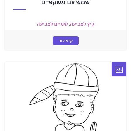
שמש עם משקפיים
קיץ לצביעה
,
שמיים לצביעה
קרא עוד