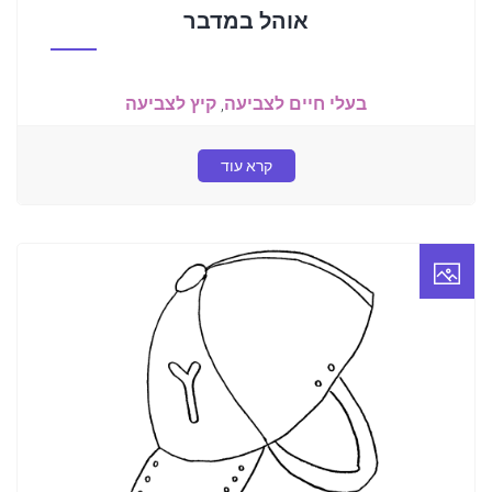
אוהל במדבר
בעלי חיים לצביעה
,
קיץ לצביעה
קרא עוד