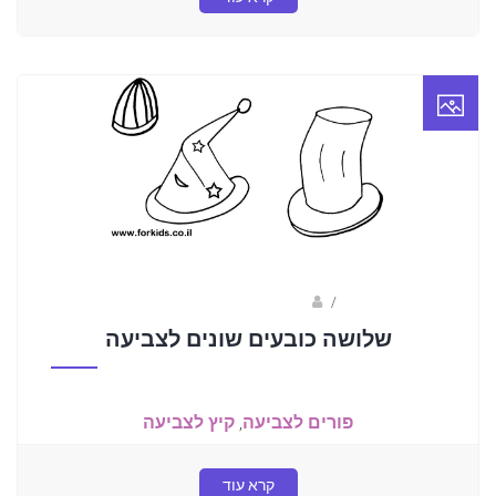
/
ברק שקד- המסלול הירוק
שלושה כובעים שונים לצביעה
פורים לצביעה
,
קיץ לצביעה
קרא עוד