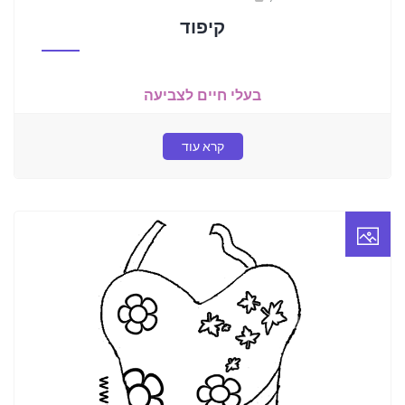
קיפוד
בעלי חיים לצביעה
קרא עוד