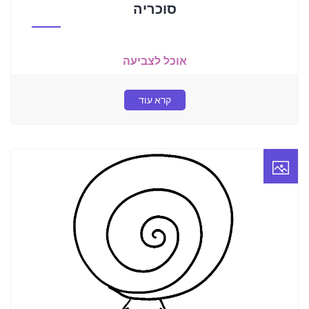
סוכריה
אוכל לצביעה
קרא עוד