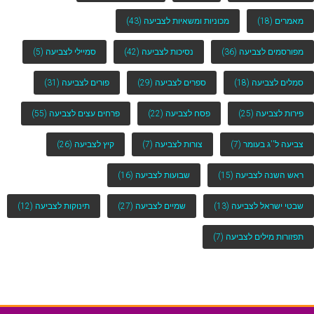
מאמרים
(18)
מכוניות ומשאיות לצביעה
(43)
מפורסמים לצביעה
(36)
נסיכות לצביעה
(42)
סמיילי לצביעה
(5)
סמלים לצביעה
(18)
ספרים לצביעה
(29)
פורים לצביעה
(31)
פירות לצביעה
(25)
פסח לצביעה
(22)
פרחים עצים לצביעה
(55)
צביעה ל''ג בעומר
(7)
צורות לצביעה
(7)
קיץ לצביעה
(26)
ראש השנה לצביעה
(15)
שבועות לצביעה
(16)
שבטי ישראל לצביעה
(13)
שמיים לצביעה
(27)
תינוקות לצביעה
(12)
תפזורות מילים לצביעה
(7)