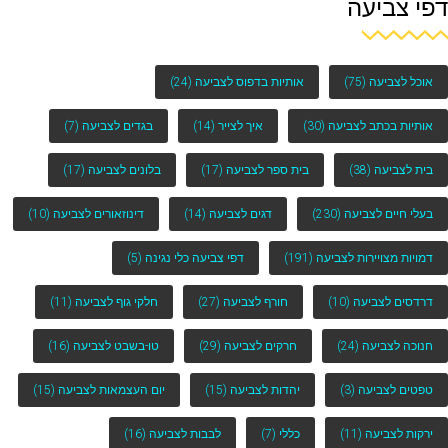
דפי צביעה
אוכל לצביעה
(75)
אותיות בדפוס לצביעה
(24)
אותיות בכתב לצביעה
(30)
איך לצייר
(14)
בגדים לצביעה
(7)
בית לצביעה
(38)
בית ספר לצביעה
(17)
בלונים לצביעה
(17)
בעלי חיים לצביעה
(230)
דגים לצביעה
(14)
דינוזאורים לצביעה
(10)
דמויות מצויירות לצביעה
(191)
דפי צביעה כלי נגינה
(5)
דרדסים לצביעה
(10)
חורף לצביעה
(27)
חלקי גוף לצביעה
(11)
חנוכה לצביעה
(24)
חרקים לצביעה
(29)
טו-בשבט לצביעה
(16)
טפטים לצביעה
(3)
יהדות לצביעה
(15)
יום העצמאות לצביעה
(15)
ירקות לצביעה
(11)
כללי
(7)
לבבות לצביעה
(16)