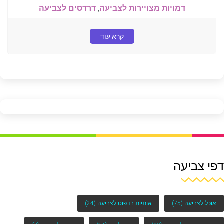
דמויות מצויירות לצביעה
,
דרדסים לצביעה
קרא עוד
דפי צביעה
אוכל לצביעה
(75)
אותיות בדפוס לצביעה
(24)