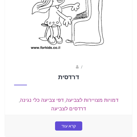
/
שלומי דרורי
דרדסית
דמויות מצויירות לצביעה
,
דפי צביעה כלי נגינה
,
דרדסים לצביעה
קרא עוד