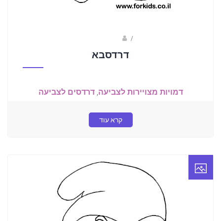
/
שלומי דרורי
דרדסבא
דמויות מצויירות לצביעה
,
דרדסים לצביעה
קרא עוד