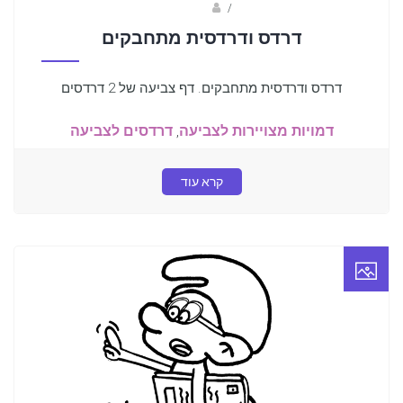
Fotkids
/
דרדס ודרדסית מתחבקים
דרדס ודרדסית מתחבקים. דף צביעה של 2 דרדסים
דמויות מצויירות לצביעה
,
דרדסים לצביעה
קרא עוד