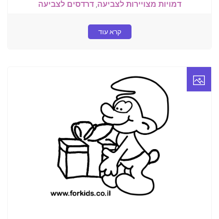
דמויות מצויירות לצביעה
,
דרדסים לצביעה
קרא עוד