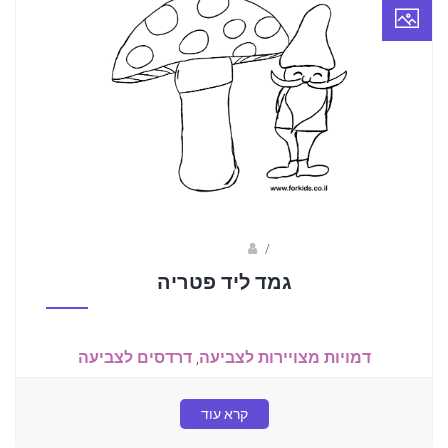
/
הדר גלוסקא
גמד ליד פטריה
דמויות מצויירות לצביעה
,
דרדסים לצביעה
קרא עוד