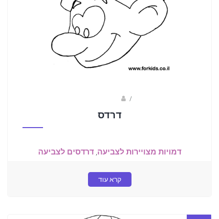
/
שלומי דרורי
דרדס
דמויות מצויירות לצביעה
,
דרדסים לצביעה
קרא עוד