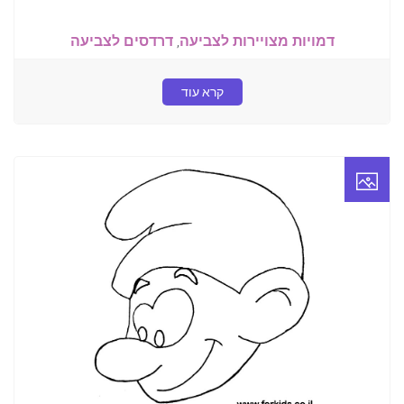
דמויות מצויירות לצביעה
,
דרדסים לצביעה
קרא עוד