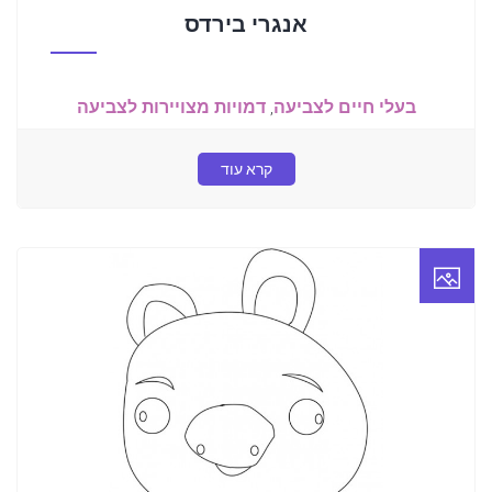
אנגרי בירדס
בעלי חיים לצביעה
,
דמויות מצויירות לצביעה
קרא עוד