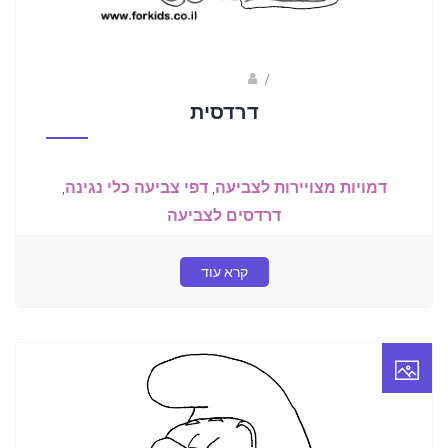
/
שלומי דרורי
דרדסית
דמויות מצויירות לצביעה
,
דפי צביעה כלי נגינה
,
דרדסים לצביעה
קרא עוד