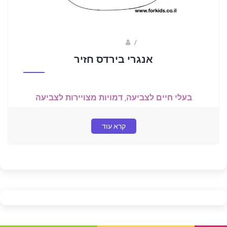
/
שלומי דרורי
אנגרי בירדס חזיר
בעלי חיים לצביעה
,
דמויות מצויירות לצביעה
קרא עוד