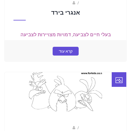
/
שלומי דרורי
אנגרי בירד
בעלי חיים לצביעה
,
דמויות מצויירות לצביעה
קרא עוד
/
שלומי דרורי