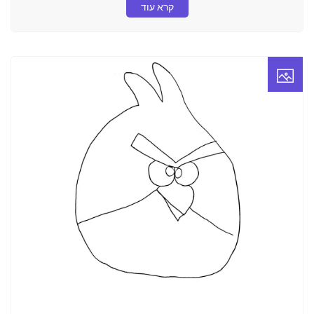
קרא עוד