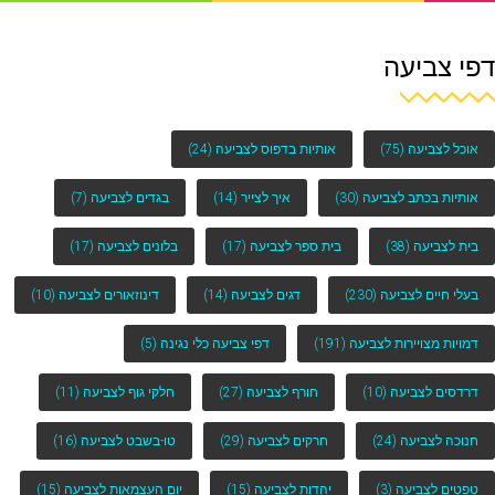
דפי צביעה
אוכל לצביעה
(75)
אותיות בדפוס לצביעה
(24)
אותיות בכתב לצביעה
(30)
איך לצייר
(14)
בגדים לצביעה
(7)
בית לצביעה
(38)
בית ספר לצביעה
(17)
בלונים לצביעה
(17)
בעלי חיים לצביעה
(230)
דגים לצביעה
(14)
דינוזאורים לצביעה
(10)
דמויות מצויירות לצביעה
(191)
דפי צביעה כלי נגינה
(5)
דרדסים לצביעה
(10)
חורף לצביעה
(27)
חלקי גוף לצביעה
(11)
חנוכה לצביעה
(24)
חרקים לצביעה
(29)
טו-בשבט לצביעה
(16)
טפטים לצביעה
(3)
יהדות לצביעה
(15)
יום העצמאות לצביעה
(15)