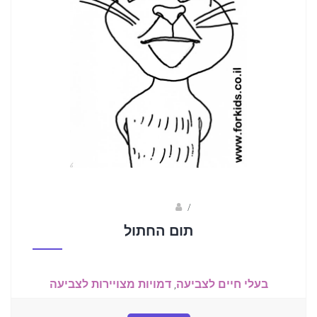
/
שלומי דרורי
תום החתול
בעלי חיים לצביעה
,
דמויות מצויירות לצביעה