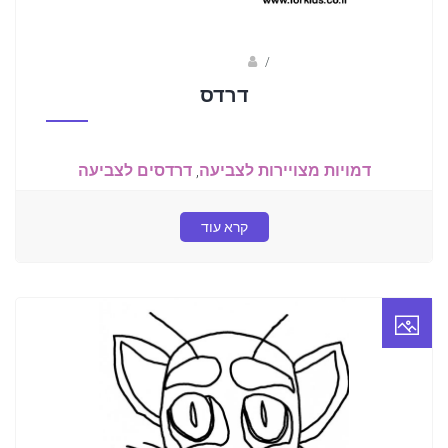
/
שלומי דרורי
דרדס
דמויות מצויירות לצביעה
,
דרדסים לצביעה
קרא עוד