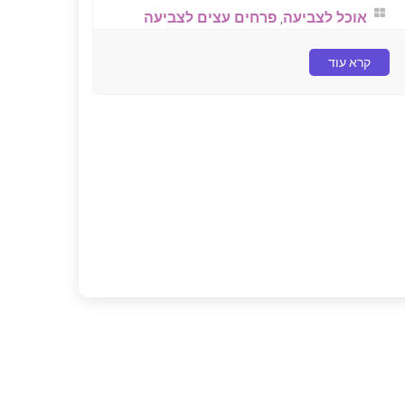
אוכל לצביעה
,
פרחים עצים לצביעה
קרא עוד