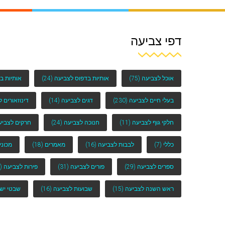
דפי צביעה
אוכל לצביעה
(75)
אותיות בדפוס לצביעה
(24)
אותיות ב
בעלי חיים לצביעה
(230)
דגים לצביעה
(14)
דינוזאורים 
חלקי גוף לצביעה
(11)
חנוכה לצביעה
(24)
חרקים לצביע
כללי
(7)
לבבות לצביעה
(16)
מאמרים
(18)
מכוני
ספרים לצביעה
(29)
פורים לצביעה
(31)
פירות לצביעה
(25)
ראש השנה לצביעה
(15)
שבועות לצביעה
(16)
שבטי יש