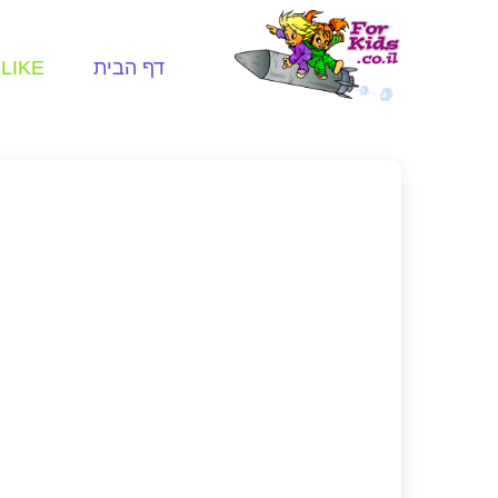
דף הבית
LIKE