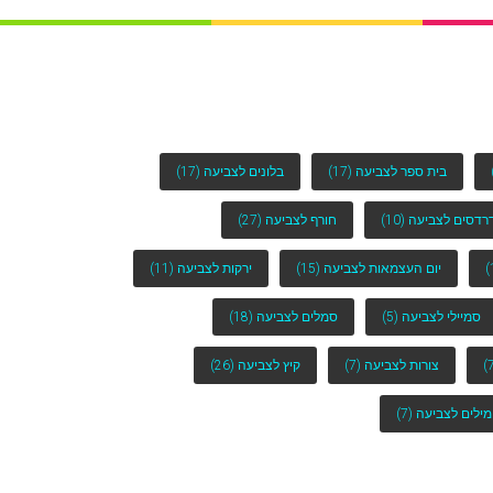
בית ספר לצביעה
(17)
בלונים לצביעה
(17)
רדסים לצביעה
(10)
חורף לצביעה
(27)
יום העצמאות לצביעה
(15)
ירקות לצביעה
(11)
סמיילי לצביעה
(5)
סמלים לצביעה
(18)
צורות לצביעה
(7)
קיץ לצביעה
(26)
מילים לצביעה
(7)