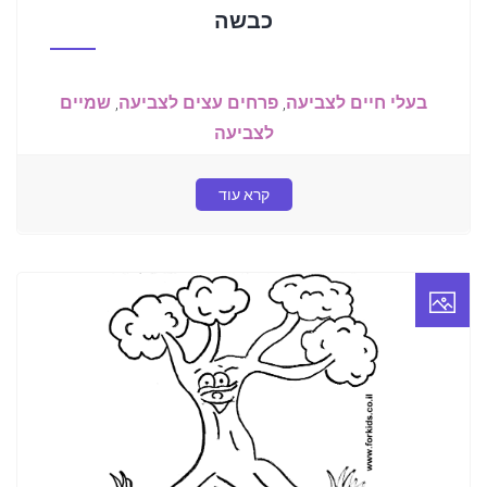
כבשה
בעלי חיים לצביעה
,
פרחים עצים לצביעה
,
שמיים
לצביעה
קרא עוד