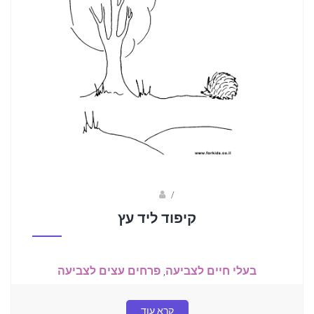
/
פאני
קיפוד ליד עץ
בעלי חיים לצביעה
,
פרחים עצים לצביעה
קרא עוד