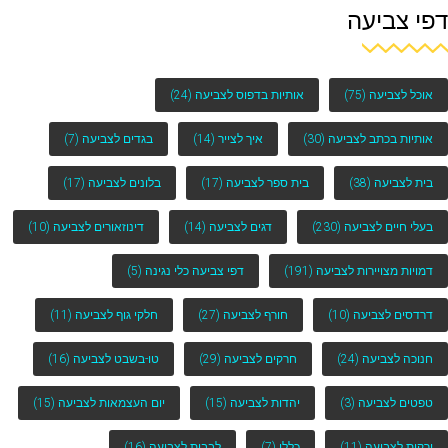
דפי צביעה
אוכל לצביעה
(75)
אותיות בדפוס לצביעה
(24)
אותיות בכתב לצביעה
(30)
איך לצייר
(14)
בגדים לצביעה
(7)
בית לצביעה
(38)
בית ספר לצביעה
(17)
בלונים לצביעה
(17)
בעלי חיים לצביעה
(230)
דגים לצביעה
(14)
דינוזאורים לצביעה
(10)
דמויות מצויירות לצביעה
(191)
דפי צביעה כלי נגינה
(5)
דרדסים לצביעה
(10)
חורף לצביעה
(27)
חלקי גוף לצביעה
(11)
חנוכה לצביעה
(24)
חרקים לצביעה
(29)
טו-בשבט לצביעה
(16)
טפטים לצביעה
(3)
יהדות לצביעה
(15)
יום העצמאות לצביעה
(15)
ירקות לצביעה
(11)
כללי
(7)
לבבות לצביעה
(16)