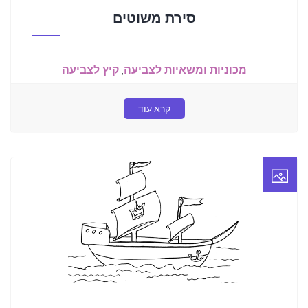
סירת משוטים
מכוניות ומשאיות לצביעה
,
קיץ לצביעה
קרא עוד