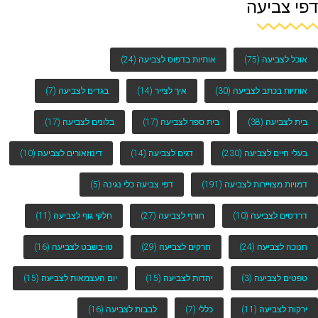
דפי צביעה
אוכל לצביעה
(75)
אותיות בדפוס לצביעה
(24)
אותיות בכתב לצביעה
(30)
איך לצייר
(14)
בגדים לצביעה
(7)
בית לצביעה
(38)
בית ספר לצביעה
(17)
בלונים לצביעה
(17)
בעלי חיים לצביעה
(230)
דגים לצביעה
(14)
דינוזאורים לצביעה
(10)
דמויות מצויירות לצביעה
(191)
דפי צביעה כלי נגינה
(5)
דרדסים לצביעה
(10)
חורף לצביעה
(27)
חלקי גוף לצביעה
(11)
חנוכה לצביעה
(24)
חרקים לצביעה
(29)
טו-בשבט לצביעה
(16)
טפטים לצביעה
(3)
יהדות לצביעה
(15)
יום העצמאות לצביעה
(15)
ירקות לצביעה
(11)
כללי
(7)
לבבות לצביעה
(16)