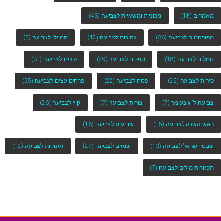
מאמרים
(18)
מכוניות ומשאיות לצביעה
(43)
מפורסמים לצביעה
(36)
נסיכות לצביעה
(42)
סמיילי לצביעה
(5)
סמלים לצביעה
(18)
ספרים לצביעה
(29)
פורים לצביעה
(31)
פירות לצביעה
(25)
פסח לצביעה
(22)
פרחים עצים לצביעה
(55)
צביעה ל''ג בעומר
(7)
צורות לצביעה
(7)
קיץ לצביעה
(26)
ראש השנה לצביעה
(15)
שבועות לצביעה
(16)
שבטי ישראל לצביעה
(13)
שמיים לצביעה
(27)
תינוקות לצביעה
(12)
תפזורות מילים לצביעה
(7)