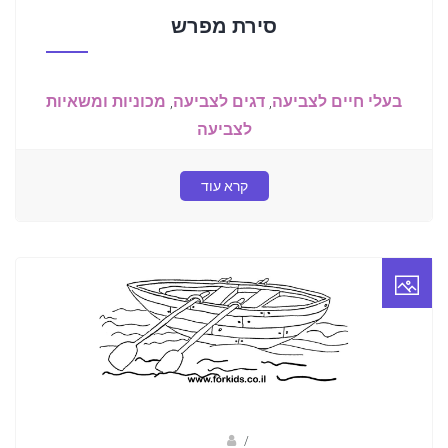
סירת מפרש
בעלי חיים לצביעה
,
דגים לצביעה
,
מכוניות ומשאיות
לצביעה
קרא עוד
/
פאני