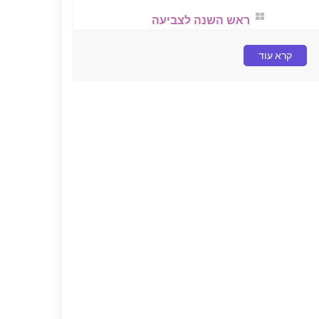
ראש השנה לצביעה
קרא עוד