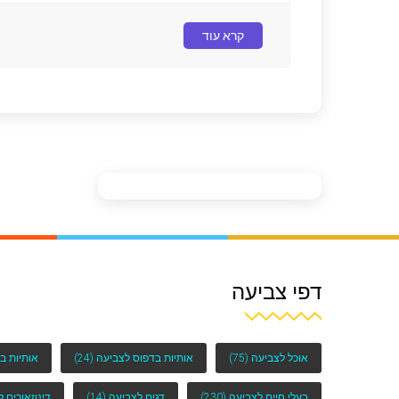
קרא עוד
דפי צביעה
אוכל לצביעה
(75)
אותיות בדפוס לצביעה
(24)
אותיות ב
בעלי חיים לצביעה
(230)
דגים לצביעה
(14)
דינוזאורים 