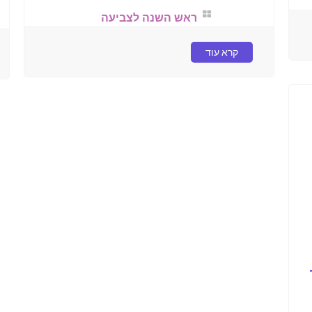
ראש השנה לצביעה
קרא עוד