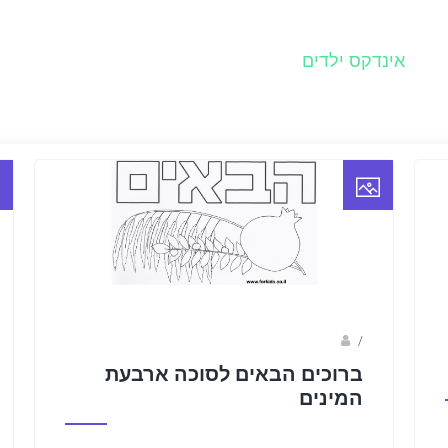
אינדקס ילדים
/
פאני
ברוכים הבאים לסוכה ארבעת
המינים