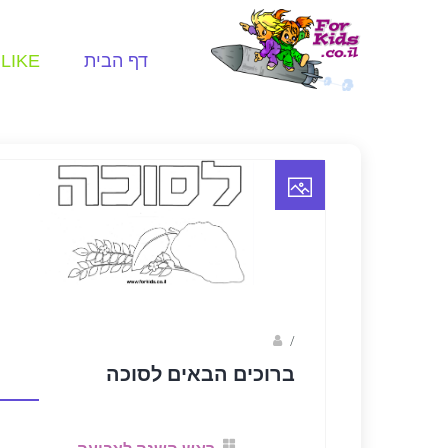
דף הבית
LIKE
/
פאני
ברוכים הבאים לסוכה