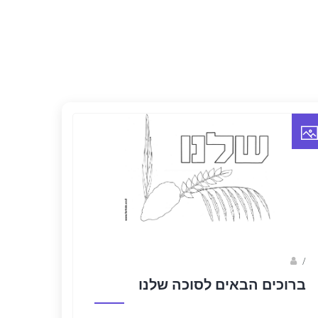
/
פאני
ברוכים הבאים לסוכה שלנו