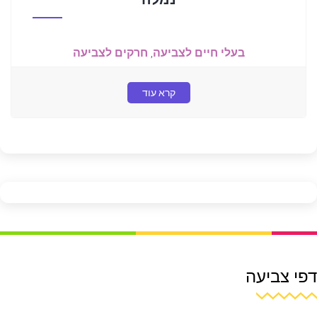
בעלי חיים לצביעה
,
חרקים לצביעה
קרא עוד
דפי צביעה