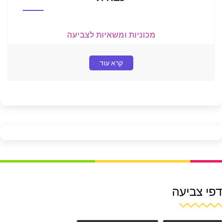
מכוניות ומשאיות לצביעה
קרא עוד
דפי צביעה