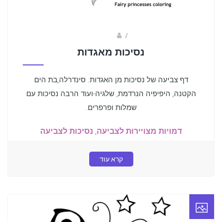
Fotkids
/
נסיכות מאגדות
דף צביעה של נסיכות מן האגדות. סינדרלה,בת הים
הקטנה, היפיפיה הנרדמת, שלגיה-ועוד הרבה נסיכות עם
שמלות ופרפרים.
דמויות מצויירות לצביעה
,
נסיכות לצביעה
קרא עוד