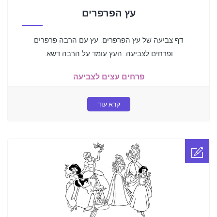
עץ הפרפרים
דף צביעה של עץ הפרפרים. עץ עם הרבה פרפרים
ופרחים לצביעה. העץ עומד על הרבה דשא.
פרחים עצים לצביעה
קרא עוד