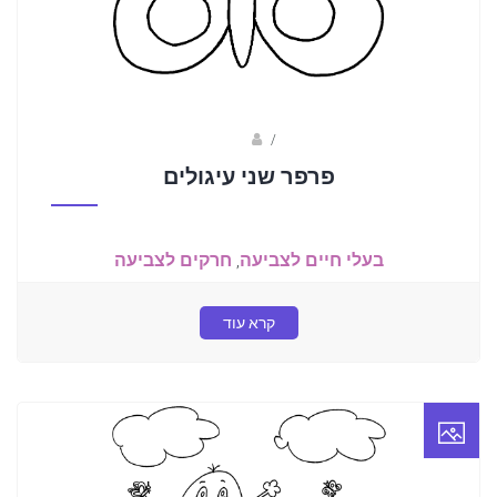
/
פאני
פרפר שני עיגולים
בעלי חיים לצביעה
,
חרקים לצביעה
קרא עוד