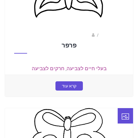
/
קוקידו- עוגות ועוגיות לאירועים
פרפר
בעלי חיים לצביעה
,
חרקים לצביעה
קרא עוד