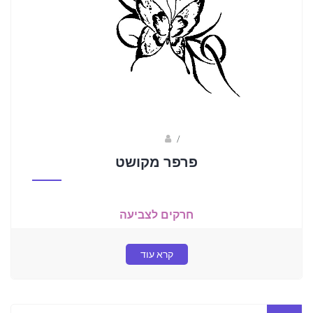
Fotkids
/
פרפר מקושט
חרקים לצביעה
קרא עוד