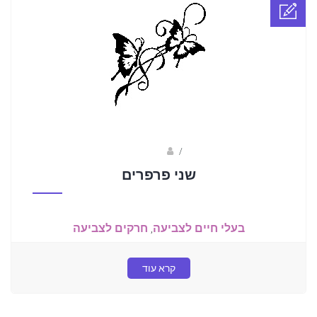
Fotkids
/
שני פרפרים
בעלי חיים לצביעה
,
חרקים לצביעה
קרא עוד