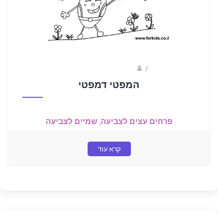
/
ברק שקד- המסלול הירוק
המפטי דמפטי
פרחים עצים לצביעה
,
שמיים לצביעה
קרא עוד