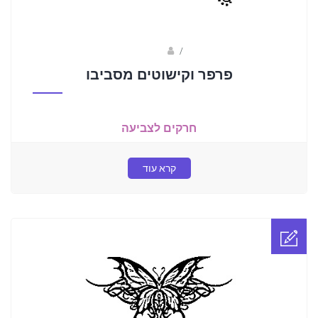
Fotkids
/
פרפר וקישוטים מסביבו
חרקים לצביעה
קרא עוד