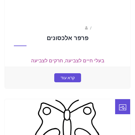
/
ברק שקד- המסלול הירוק
פרפר אלכסונים
בעלי חיים לצביעה
,
חרקים לצביעה
קרא עוד