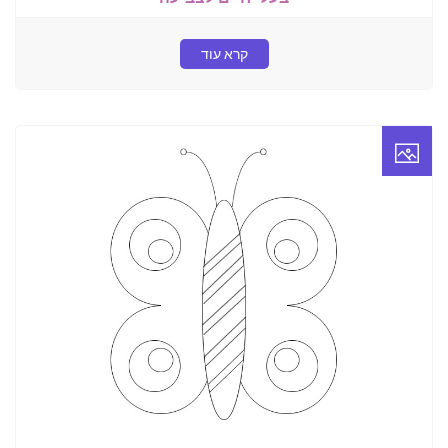
קרא עוד