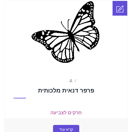
Fotkids
/
פרפר דנאית מלכותית
חרקים לצביעה
קרא עוד