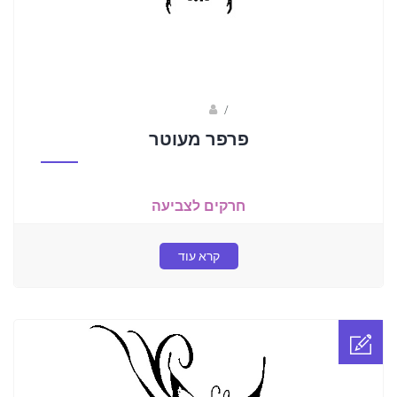
Fotkids
/
פרפר מעוטר
חרקים לצביעה
קרא עוד