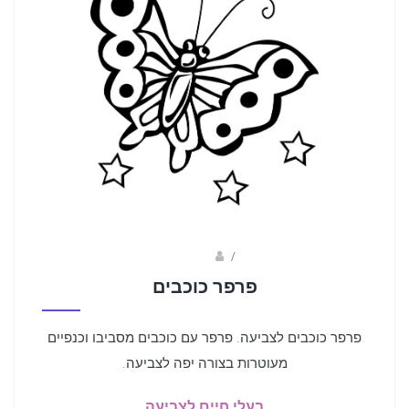
Fotkids
/
פרפר כוכבים
פרפר כוכבים לצביעה. פרפר עם כוכבים מסביבו וכנפיים
מעוטרות בצורה יפה לצביעה.
בעלי חיים לצביעה