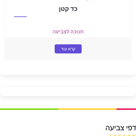
כד קטן
חנוכה לצביעה
קרא עוד
דפי צביעה