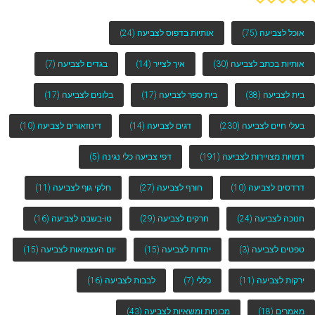
אוכל לצביעה
(75)
אותיות בדפוס לצביעה
(24)
אותיות בכתב לצביעה
(30)
איך לצייר
(14)
בגדים לצביעה
(7)
בית לצביעה
(38)
בית ספר לצביעה
(17)
בלונים לצביעה
(17)
בעלי חיים לצביעה
(230)
דגים לצביעה
(14)
דינוזאורים לצביעה
(10)
דמויות מצויירות לצביעה
(191)
דפי צביעה כלי נגינה
(5)
דרדסים לצביעה
(10)
חורף לצביעה
(27)
חלקי גוף לצביעה
(11)
חנוכה לצביעה
(24)
חרקים לצביעה
(29)
טו-בשבט לצביעה
(16)
טפטים לצביעה
(3)
יהדות לצביעה
(15)
יום העצמאות לצביעה
(15)
ירקות לצביעה
(11)
כללי
(7)
לבבות לצביעה
(16)
מאמרים
(18)
מכוניות ומשאיות לצביעה
(43)