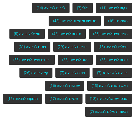
ירקות לצביעה
(11)
כללי
(7)
לבבות לצביעה
(16)
מאמרים
(18)
מכוניות ומשאיות לצביעה
(43)
מפורסמים לצביעה
(36)
נסיכות לצביעה
(42)
סמיילי לצביעה
(5)
סמלים לצביעה
(18)
ספרים לצביעה
(29)
פורים לצביעה
(31)
פירות לצביעה
(25)
פסח לצביעה
(22)
פרחים עצים לצביעה
(55)
צביעה ל''ג בעומר
(7)
צורות לצביעה
(7)
קיץ לצביעה
(26)
ראש השנה לצביעה
(15)
שבועות לצביעה
(16)
שבטי ישראל לצביעה
(13)
שמיים לצביעה
(27)
תינוקות לצביעה
(12)
תפזורות מילים לצביעה
(7)