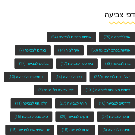
דפי צביעה
אוכל לצביעה
(75)
אותיות בדפוס לצביעה
(24)
אותיות בכתב לצביעה
(30)
איך לצייר
(14)
בגדים לצביעה
(7)
בית לצביעה
(38)
בית ספר לצביעה
(17)
בלונים לצביעה
(17)
בעלי חיים לצביעה
(230)
דגים לצביעה
(14)
דינוזאורים לצביעה
(10)
דמויות מצויירות לצביעה
(191)
דפי צביעה כלי נגינה
(5)
דרדסים לצביעה
(10)
חורף לצביעה
(27)
חלקי גוף לצביעה
(11)
חנוכה לצביעה
(24)
חרקים לצביעה
(29)
טו-בשבט לצביעה
(16)
טפטים לצביעה
(3)
יהדות לצביעה
(15)
יום העצמאות לצביעה
(15)