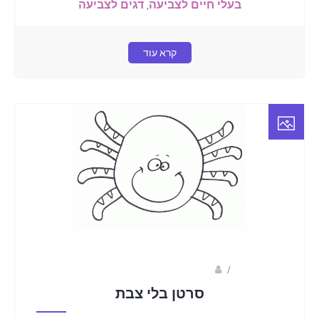
בעלי חיים לצביעה
,
דגים לצביעה
קרא עוד
/
שלומית וולפין- שלומית הליצנית
סרטן בלי צבת