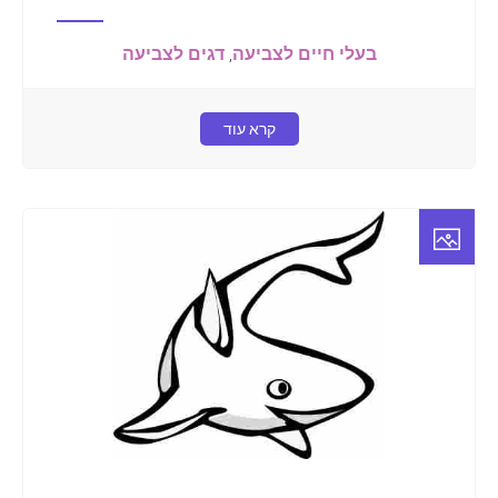
בעלי חיים לצביעה
,
דגים לצביעה
קרא עוד