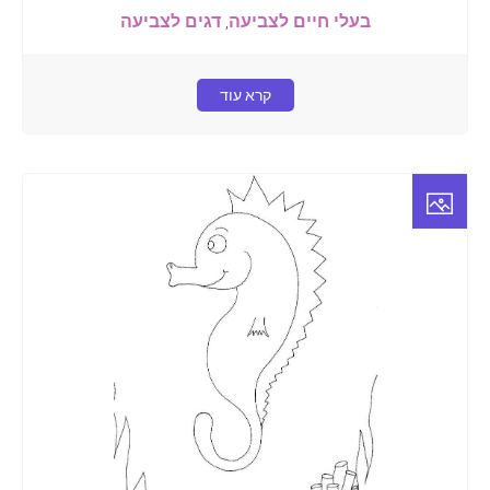
בעלי חיים לצביעה
,
דגים לצביעה
קרא עוד