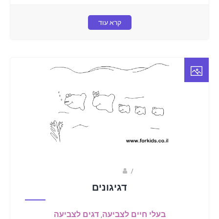
קרא עוד
/
מוריה יששכר
דגיגונים
בעלי חיים לצביעה
,
דגים לצביעה