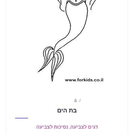
/
הדר גלוסקא
בת הים
דגים לצביעה
,
נסיכות לצביעה