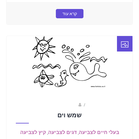
קרא עוד
/
שרית ברוגרדי
שמש וים
בעלי חיים לצביעה
,
דגים לצביעה
,
קיץ לצביעה