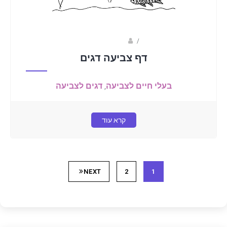
/
נטשה קלאידה
דף צביעה דגים
בעלי חיים לצביעה
,
דגים לצביעה
קרא עוד
NEXT
2
1