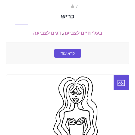
Fotkids
/
כריש
בעלי חיים לצביעה
,
דגים לצביעה
קרא עוד