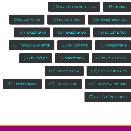
מאמרים
(18)
מכוניות ומשאיות לצביעה
(43)
מפורסמים לצביעה
(36)
נסיכות לצביעה
(42)
סמיילי לצביעה
(5)
סמלים לצביעה
(18)
ספרים לצביעה
(29)
פורים לצביעה
(31)
פירות לצביעה
(25)
פסח לצביעה
(22)
פרחים עצים לצביעה
(55)
צביעה ל''ג בעומר
(7)
צורות לצביעה
(7)
קיץ לצביעה
(26)
ראש השנה לצביעה
(15)
שבועות לצביעה
(16)
שבטי ישראל לצביעה
(13)
שמיים לצביעה
(27)
תינוקות לצביעה
(12)
תפזורות מילים לצביעה
(7)