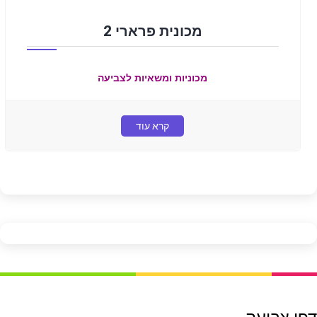
מכונית פרארי 2
מכוניות ומשאיות לצביעה
קרא עוד