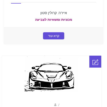
איירה: קרולין סטון
מכוניות ומשאיות לצביעה
קרא עוד
Fotkids
/