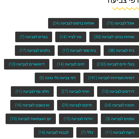
דפי צביעה
אוכל לצביעה
(75)
אותיות בדפוס לצביעה
(24)
אותיות בכתב לצביעה
(30)
איך לצייר
(14)
בגדים לצביעה
(7)
בית לצביעה
(38)
בית ספר לצביעה
(17)
בלונים לצביעה
(17)
בעלי חיים לצביעה
(230)
דגים לצביעה
(14)
דינוזאורים לצביעה
(10)
דמויות מצויירות לצביעה
(191)
דפי צביעה כלי נגינה
(5)
דרדסים לצביעה
(10)
חורף לצביעה
(27)
חלקי גוף לצביעה
(11)
חנוכה לצביעה
(24)
חרקים לצביעה
(29)
טו-בשבט לצביעה
(16)
טפטים לצביעה
(3)
יהדות לצביעה
(15)
יום העצמאות לצביעה
(15)
ירקות לצביעה
(11)
כללי
(7)
לבבות לצביעה
(16)