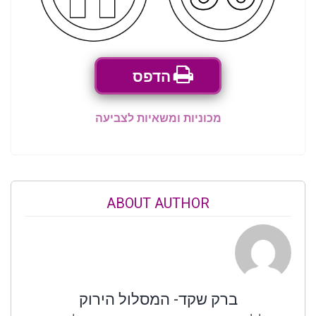
הדפס
מכוניות ומשאיות לצביעה
ABOUT AUTHOR
ברק שקד- המסלול הירוק