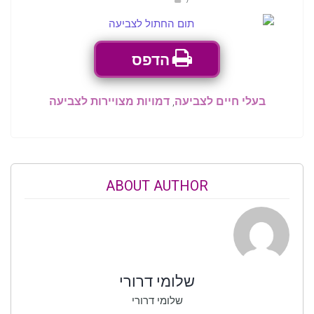
הדפס
בעלי חיים לצביעה
,
דמויות מצויירות לצביעה
ABOUT AUTHOR
שלומי דרורי
שלומי דרורי