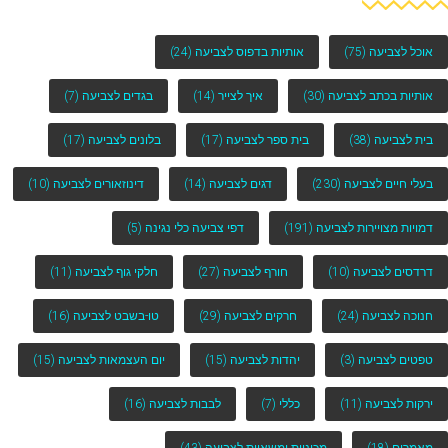
אוכל לצביעה
(75)
אותיות בדפוס לצביעה
(24)
אותיות בכתב לצביעה
(30)
איך לצייר
(14)
בגדים לצביעה
(7)
בית לצביעה
(38)
בית ספר לצביעה
(17)
בלונים לצביעה
(17)
בעלי חיים לצביעה
(230)
דגים לצביעה
(14)
דינוזאורים לצביעה
(10)
דמויות מצויירות לצביעה
(191)
דפי צביעה כלי נגינה
(5)
דרדסים לצביעה
(10)
חורף לצביעה
(27)
חלקי גוף לצביעה
(11)
חנוכה לצביעה
(24)
חרקים לצביעה
(29)
טו-בשבט לצביעה
(16)
טפטים לצביעה
(3)
יהדות לצביעה
(15)
יום העצמאות לצביעה
(15)
ירקות לצביעה
(11)
כללי
(7)
לבבות לצביעה
(16)