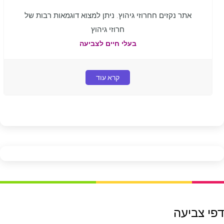
אתר נקזים חחרוזי גיהוץ. ניתן למצוא דוגמאות רבות של
חרוזי גיהוץ
בעלי חיים לצביעה
קרא עוד
דפי צביעה