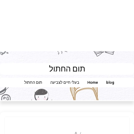
תום החתול
blog
Home
בעלי חיים לצביעה
תום החתול
/
שלומי דרורי