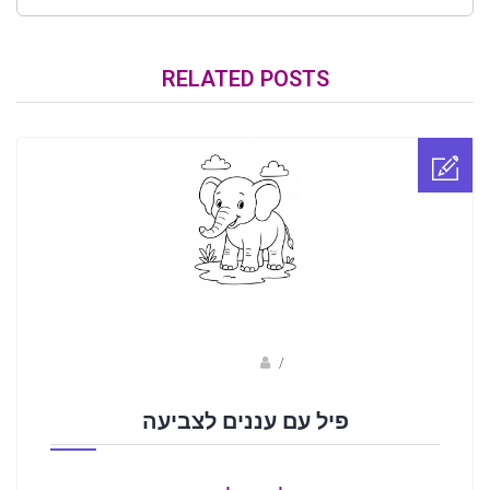
RELATED POSTS
sagi bar
/
פיל עם עננים לצביעה