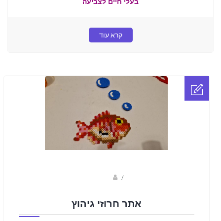
בעלי חיים לצביעה
קרא עוד
sagi bar
/
אתר חרוזי גיהוץ