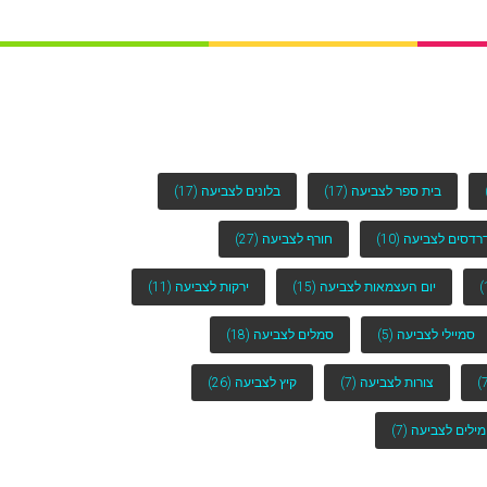
בית ספר לצביעה
(17)
בלונים לצביעה
(17)
רדסים לצביעה
(10)
חורף לצביעה
(27)
יום העצמאות לצביעה
(15)
ירקות לצביעה
(11)
סמיילי לצביעה
(5)
סמלים לצביעה
(18)
צורות לצביעה
(7)
קיץ לצביעה
(26)
מילים לצביעה
(7)