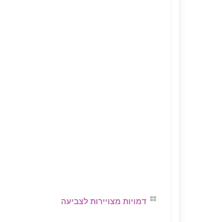
דמויות מצויירות לצביעה