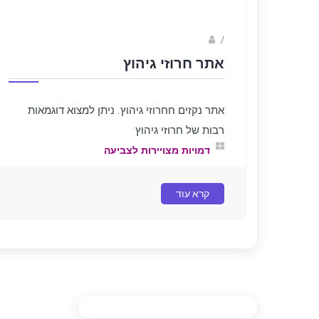
sagi bar
/
אתר חרוזי גיהוץ
אתר נקזים חחרוזי גיהוץ. ניתן למצוא דוגמאות
רבות של חרוזי גיהוץ
דמויות מצויירות לצביעה
קרא עוד