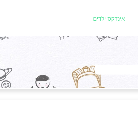
אינדקס ילדים