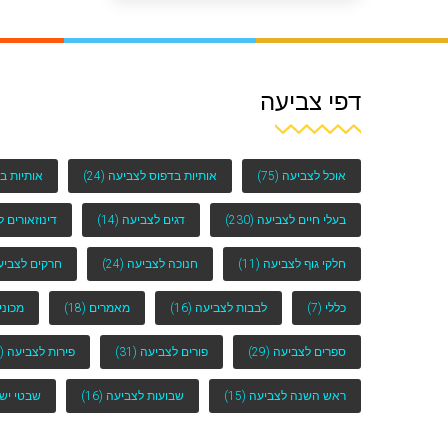
דפי צביעה
אוכל לצביעה
(75)
אותיות בדפוס לצביעה
(24)
אותיות ב
בעלי חיים לצביעה
(230)
דגים לצביעה
(14)
דינוזאורים 
חלקי גוף לצביעה
(11)
חנוכה לצביעה
(24)
חרקים לצביע
כללי
(7)
לבבות לצביעה
(16)
מאמרים
(18)
מכוני
ספרים לצביעה
(29)
פורים לצביעה
(31)
פירות לצביעה
(25)
ראש השנה לצביעה
(15)
שבועות לצביעה
(16)
שבטי יש