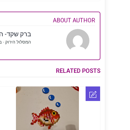
ABOUT AUTHOR
ברק שקד- המ
המסלול הירוק - בנ
RELATED POSTS