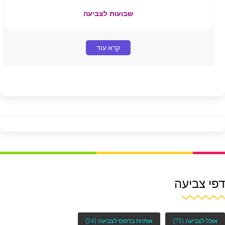
שבועות לצביעה
קרא עוד
דפי צביעה
אוכל לצביעה
(75)
אותיות בדפוס לצביעה
(24)