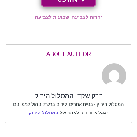
יהדות לצביעה
,
שבועות לצביעה
ABOUT AUTHOR
ברק שקד- המסלול הירוק
המסלול הירוק - בניית אתרים, קידום ברשת, ניהול קמפיינים
בגוגל אדוורדס.
לאתר של
המסלול הירוק