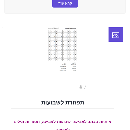
קרא עוד
/
ברק שקד- המסלול הירוק
תפזורת לשבועות
,
,
אותיות בכתב לצביעה
שבועות לצביעה
תפזורות מילים
לצביעה