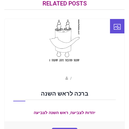
RELATED POSTS
/
פאני
ברכה לראש השנה
,
יהדות לצביעה
ראש השנה לצביעה