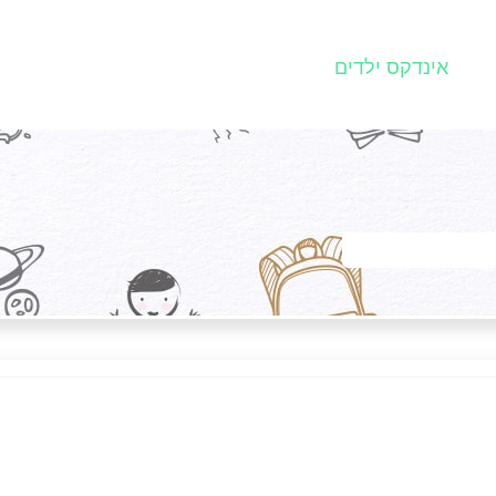
אינדקס ילדים