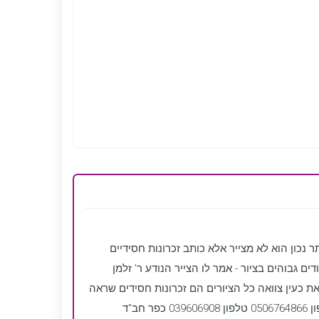
 נכון הוא לא מצייר אלא כותב זכרונות חסידיים
ת רבקה).- לימודים גבוהים בציור - אמר לו הצייר הנודע ר' זלמן
את כעין צוואה כל הציורים הם זכרונות חסידים שראה
ב"ד