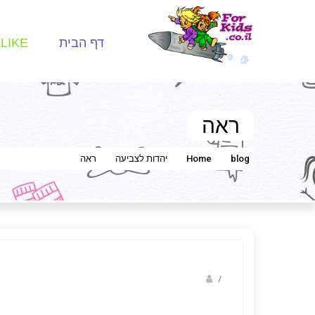
דף הבית
LIKE
ראה
blog
Home
יהדות לצביעה
ראה
/
יחיאל אופנר- ציורים יהודיים