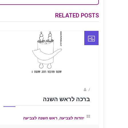
RELATED POSTS
/
פאני
ברכה לראש השנה
,
יהדות לצביעה
ראש השנה לצביעה