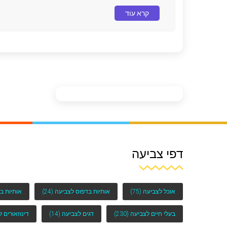
קרא עוד
דפי צביעה
אוכל לצביעה
(75)
אותיות בדפוס לצביעה
(24)
אותיות ב
בעלי חיים לצביעה
(230)
דגים לצביעה
(14)
דינוזאורים 