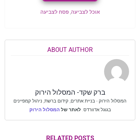
אוכל לצביעה
,
פסח לצביעה
ABOUT AUTHOR
ברק שקד- המסלול הירוק
המסלול הירוק - בניית אתרים, קידום ברשת, ניהול קמפיינים
בגוגל אדוורדס.
לאתר של
המסלול הירוק
RELATED POSTS