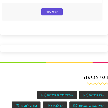
קרא עוד
דפי צביעה
אוכל לצביעה
(75)
אותיות בדפוס לצביעה
(24)
אותיות בכתב לצביעה
(30)
איך לצייר
(14)
בגדים לצביעה
(7)