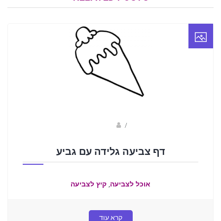
Fotkids
/
דף צביעה גלידה עם גביע
,
אוכל לצביעה
קיץ לצביעה
קרא עוד