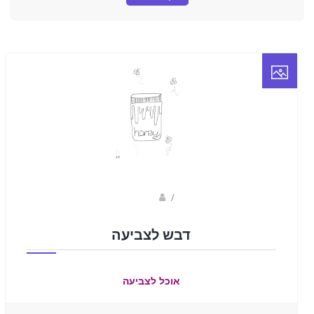
Fotkids
/
דבש לצביעה
אוכל לצביעה