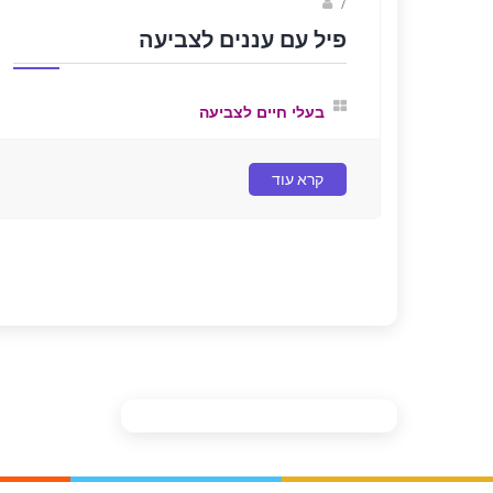
sagi bar
/
פיל עם עננים לצביעה
בעלי חיים לצביעה
קרא עוד