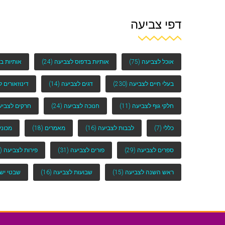
דפי צביעה
אוכל לצביעה
(75)
אותיות בדפוס לצביעה
(24)
אותיות ב
בעלי חיים לצביעה
(230)
דגים לצביעה
(14)
דינוזאורים 
חלקי גוף לצביעה
(11)
חנוכה לצביעה
(24)
חרקים לצביע
כללי
(7)
לבבות לצביעה
(16)
מאמרים
(18)
מכוני
ספרים לצביעה
(29)
פורים לצביעה
(31)
פירות לצביעה
(25)
ראש השנה לצביעה
(15)
שבועות לצביעה
(16)
שבטי יש