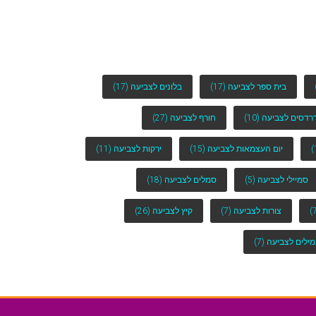
בית ספר לצביעה
(17)
בלונים לצביעה
(17)
רדסים לצביעה
(10)
חורף לצביעה
(27)
יום העצמאות לצביעה
(15)
ירקות לצביעה
(11)
סמיילי לצביעה
(5)
סמלים לצביעה
(18)
צורות לצביעה
(7)
קיץ לצביעה
(26)
מילים לצביעה
(7)