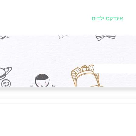
אינדקס ילדים