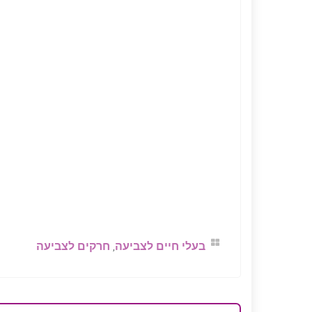
בעלי חיים לצביעה
,
חרקים לצביעה