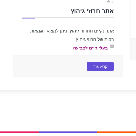
sagi bar
/
אתר חרוזי גיהוץ
אתר נקזים חחרוזי גיהוץ. ניתן למצוא דוגמאות
רבות של חרוזי גיהוץ
בעלי חיים לצביעה
קרא עוד