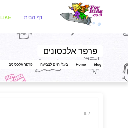
דף הבית
LIKE
פרפר אלכסונים
blog
Home
בעלי חיים לצביעה
פרפר אלכסונים
/
ברק שקד- המסלול הירוק