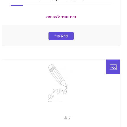
בית ספר לצביעה
קרא עוד
Fotkids
/