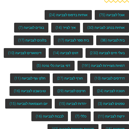
אוכל לצביעה
(75)
אותיות בדפוס לצביעה
(24)
אותיות בכתב לצביעה
(30)
איך לצייר
(14)
בגדים לצביעה
(7)
בית לצביעה
(38)
בית ספר לצביעה
(17)
בלונים לצביעה
(17)
בעלי חיים לצביעה
(230)
דגים לצביעה
(14)
דינוזאורים לצביעה
(10)
דמויות מצויירות לצביעה
(191)
דפי צביעה כלי נגינה
(5)
דרדסים לצביעה
(10)
חורף לצביעה
(27)
חלקי גוף לצביעה
(11)
חנוכה לצביעה
(24)
חרקים לצביעה
(29)
טו-בשבט לצביעה
(16)
טפטים לצביעה
(3)
יהדות לצביעה
(15)
יום העצמאות לצביעה
(15)
ירקות לצביעה
(11)
כללי
(7)
לבבות לצביעה
(16)