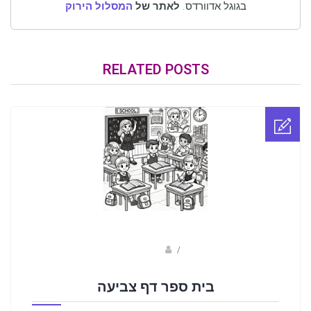
בגוגל אדוורדס.
לאתר של
המסלול הירוק
RELATED POSTS
sagi bar
/
בית ספר דף צביעה