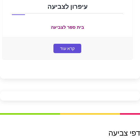
עיפרון לצביעה
בית ספר לצביעה
קרא עוד
דפי צביעה