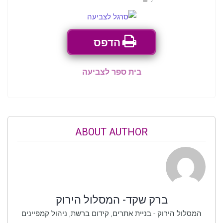
הדפס
בית ספר לצביעה
ABOUT AUTHOR
ברק שקד- המסלול הירוק
המסלול הירוק - בניית אתרים, קידום ברשת, ניהול קמפיינים