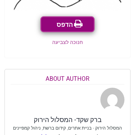
הדפס
חנוכה לצביעה
ABOUT AUTHOR
ברק שקד- המסלול הירוק
המסלול הירוק - בניית אתרים, קידום ברשת, ניהול קמפיינים