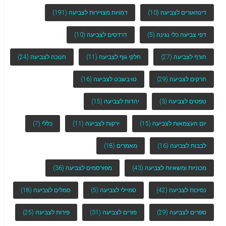
דינוזאורים לצביעה
(10)
דמויות מצויירות לצביעה
(191)
דפי צביעה כלי נגינה
(5)
דרדסים לצביעה
(10)
חורף לצביעה
(27)
חלקי גוף לצביעה
(11)
חנוכה לצביעה
(24)
חרקים לצביעה
(29)
טו-בשבט לצביעה
(16)
טפטים לצביעה
(3)
יהדות לצביעה
(15)
יום העצמאות לצביעה
(15)
ירקות לצביעה
(11)
כללי
(7)
לבבות לצביעה
(16)
מאמרים
(18)
מכוניות ומשאיות לצביעה
(43)
מפורסמים לצביעה
(36)
נסיכות לצביעה
(42)
סמיילי לצביעה
(5)
סמלים לצביעה
(18)
ספרים לצביעה
(29)
פורים לצביעה
(31)
פירות לצביעה
(25)