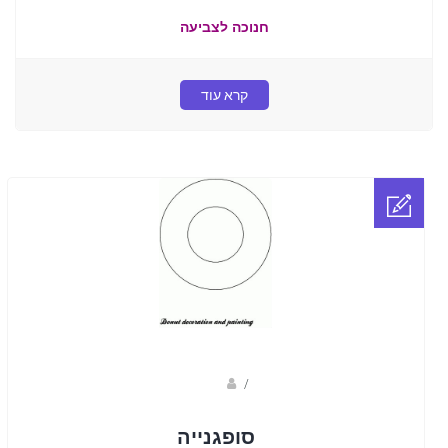
חנוכה לצביעה
קרא עוד
Fotkids
/
סופגנייה