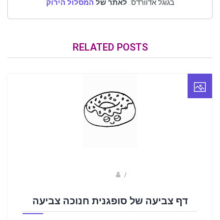
בגוגל אדוורדס.
לאתר של
המסלול הירוק
RELATED POSTS
Fotkids
/
דף צביעה של סופגנית חנוכה צביעה