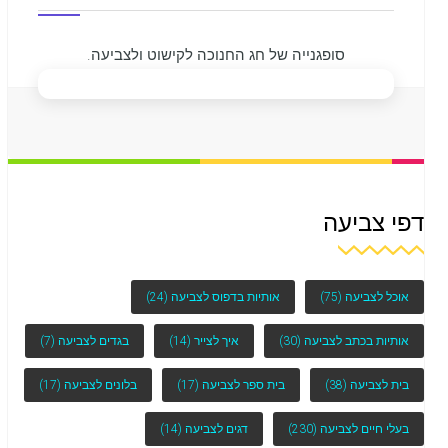
סופגנייה של חג החנוכה לקישוט ולצביעה.
דפי צביעה
אוכל לצביעה
(75)
אותיות בדפוס לצביעה
(24)
אותיות בכתב לצביעה
(30)
איך לצייר
(14)
בגדים לצביעה
(7)
בית לצביעה
(38)
בית ספר לצביעה
(17)
בלונים לצביעה
(17)
בעלי חיים לצביעה
(230)
דגים לצביעה
(14)