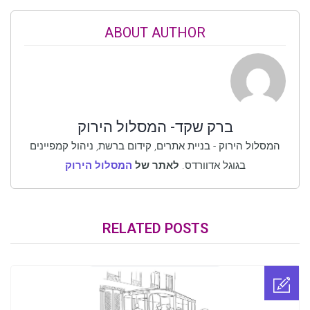
ABOUT AUTHOR
ברק שקד- המסלול הירוק
המסלול הירוק - בניית אתרים, קידום ברשת, ניהול קמפיינים
בגוגל אדוורדס.
לאתר של
המסלול הירוק
RELATED POSTS