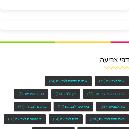
דפי צביעה
אוכל לצביעה
(75)
אותיות בדפוס לצביעה
(24)
אותיות בכתב לצביעה
(30)
איך לצייר
(14)
בגדים לצביעה
(7)
בית לצביעה
(38)
בית ספר לצביעה
(17)
בלונים לצביעה
(17)
בעלי חיים לצביעה
(230)
דגים לצביעה
(14)
דינוזאורים לצביעה
(10)