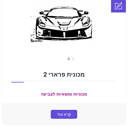
Fotkids
/
מכונית פרארי 2
מכוניות ומשאיות לצביעה
קרא עוד