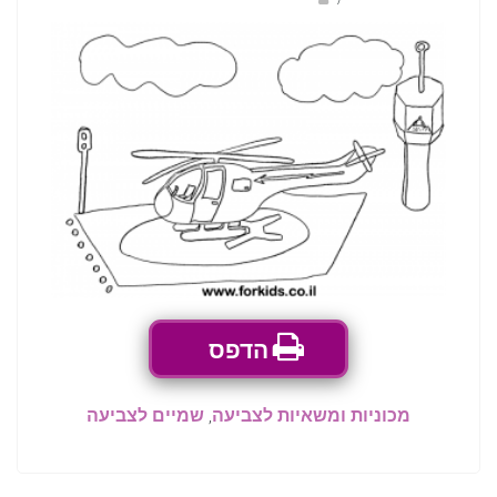
הדפס
מכוניות ומשאיות לצביעה
,
שמיים לצביעה