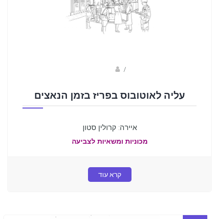
Fotkids
/
עליה לאוטובוס בפריז בזמן הנאצים
איירה: קרולין סטון
מכוניות ומשאיות לצביעה
קרא עוד