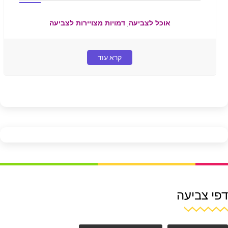
,
אוכל לצביעה
דמויות מצויירות לצביעה
קרא עוד
דפי צביעה