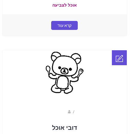
אוכל לצביעה
קרא עוד
Fotkids
/
דובי אוכל