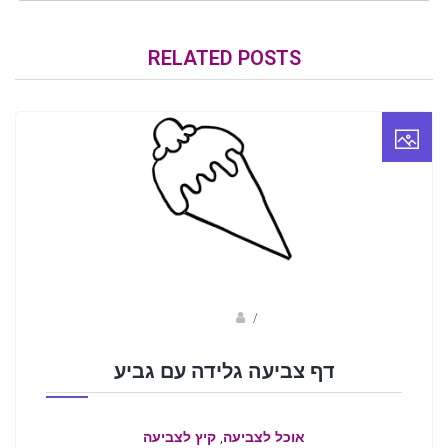
RELATED POSTS
Fotkids
/
דף צביעה גלידה עם גביע
,
אוכל לצביעה
קיץ לצביעה