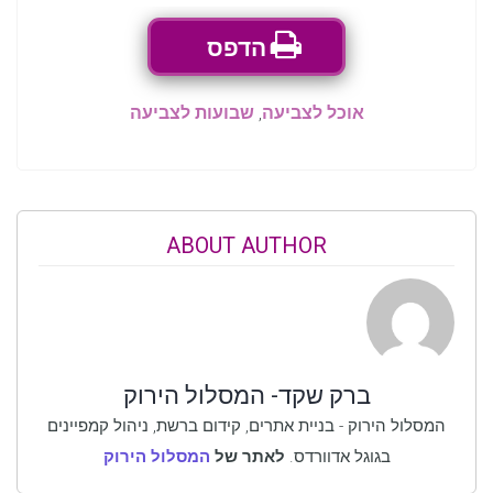
הדפס
אוכל לצביעה
,
שבועות לצביעה
ABOUT AUTHOR
ברק שקד- המסלול הירוק
המסלול הירוק - בניית אתרים, קידום ברשת, ניהול קמפיינים
בגוגל אדוורדס.
לאתר של
המסלול הירוק