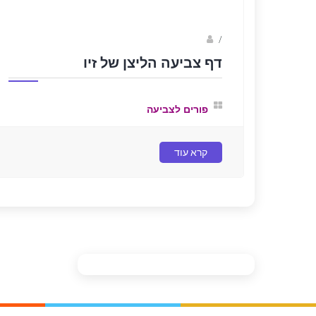
Fotkids
/
דף צביעה הליצן של זיו
פורים לצביעה
קרא עוד