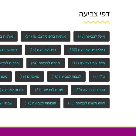
דפי צביעה
אוכל לצביעה
(75)
אותיות בדפוס לצביעה
(24)
אותיות ב
בעלי חיים לצביעה
(230)
דגים לצביעה
(14)
דינוזאורים 
חלקי גוף לצביעה
(11)
חנוכה לצביעה
(24)
חרקים לצביע
כללי
(7)
לבבות לצביעה
(16)
מאמרים
(18)
מכוני
ספרים לצביעה
(29)
פורים לצביעה
(31)
פירות לצביעה
(25)
ראש השנה לצביעה
(15)
שבועות לצביעה
(16)
שבטי יש