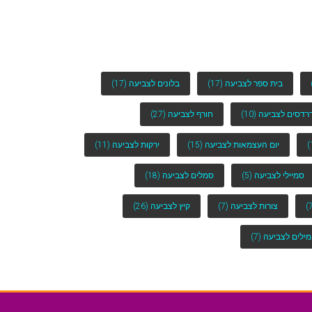
בית ספר לצביעה
(17)
בלונים לצביעה
(17)
רדסים לצביעה
(10)
חורף לצביעה
(27)
יום העצמאות לצביעה
(15)
ירקות לצביעה
(11)
סמיילי לצביעה
(5)
סמלים לצביעה
(18)
צורות לצביעה
(7)
קיץ לצביעה
(26)
מילים לצביעה
(7)