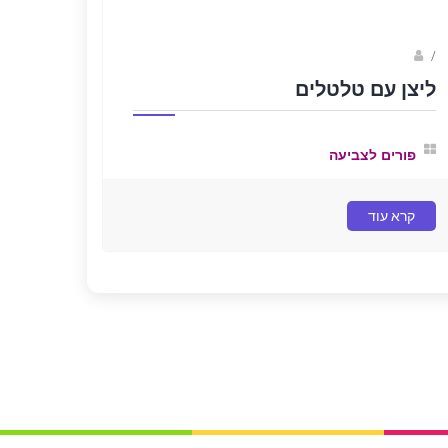
Fotkids
/
ליצן עם טלטלים
פורים לצביעה
קרא עוד