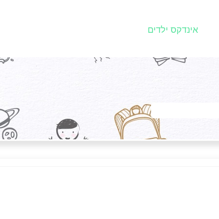
אינדקס ילדים