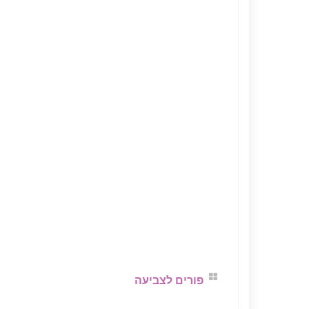
פורים לצביעה