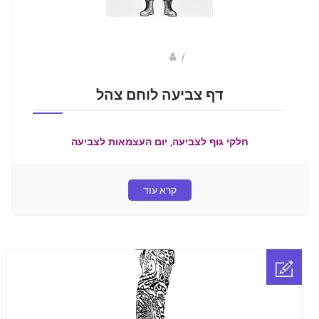
sagi bar
/
דף צביעה לוחם צהל
,
חלקי גוף לצביעה
יום העצמאות לצביעה
קרא עוד