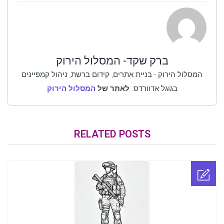
ברק שקד- המסלול הירוק
המסלול הירוק - בניית אתרים, קידום ברשת, ניהול קמפיינים
בגוגל אדוורדס.
לאתר של
המסלול הירוק
RELATED POSTS