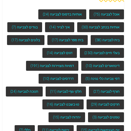
אוכל לצביעה
(75)
אותיות בדפוס לצביעה
(24)
אותיות בכתב לצביעה
(30)
איך לצייר
(14)
בגדים לצביעה
(7)
בית לצביעה
(38)
בית ספר לצביעה
(17)
בלונים לצביעה
(17)
בעלי חיים לצביעה
(230)
דגים לצביעה
(14)
דינוזאורים לצביעה
(10)
דמויות מצויירות לצביעה
(191)
דפי צביעה כלי נגינה
(5)
דרדסים לצביעה
(10)
חורף לצביעה
(27)
חלקי גוף לצביעה
(11)
חנוכה לצביעה
(24)
חרקים לצביעה
(29)
טו-בשבט לצביעה
(16)
טפטים לצביעה
(3)
יהדות לצביעה
(15)
יום העצמאות לצביעה
(15)
ירקות לצביעה
(11)
כללי
(7)