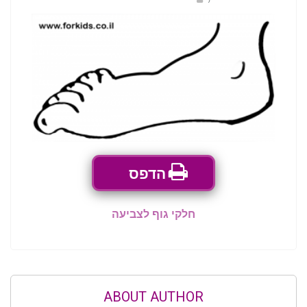
הדפס
חלקי גוף לצביעה
ABOUT AUTHOR