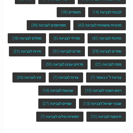
לבבות לצביעה
(16)
מאמרים
(18)
מכוניות ומשאיות לצביעה
(43)
מפורסמים לצביעה
(36)
נסיכות לצביעה
(42)
סמיילי לצביעה
(5)
סמלים לצביעה
(18)
ספרים לצביעה
(29)
פורים לצביעה
(31)
פירות לצביעה
(25)
פסח לצביעה
(22)
פרחים עצים לצביעה
(55)
צביעה ל''ג בעומר
(7)
צורות לצביעה
(7)
קיץ לצביעה
(26)
ראש השנה לצביעה
(15)
שבועות לצביעה
(16)
שבטי ישראל לצביעה
(13)
שמיים לצביעה
(27)
תינוקות לצביעה
(12)
תפזורות מילים לצביעה
(7)