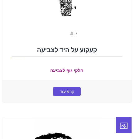
Fotkids
/
קעקוע על היד לצביעה
חלקי גוף לצביעה
קרא עוד