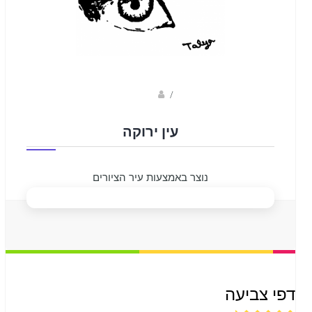
Fotkids
/
עין ירוקה
נוצר באמצעות עיר הציורים
דפי צביעה