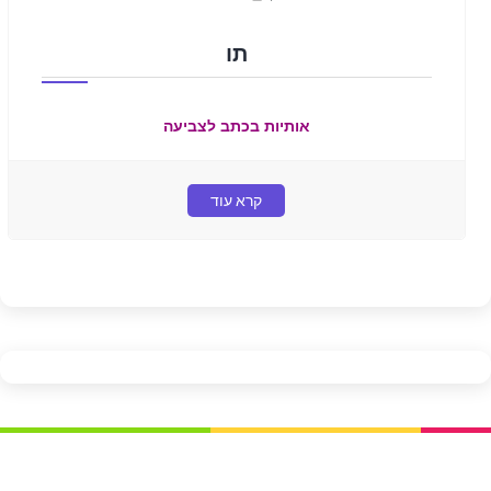
תו
אותיות בכתב לצביעה
קרא עוד