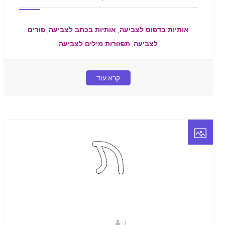
,
,
אותיות בדפוס לצביעה
אותיות בכתב לצביעה
פורים
,
לצביעה
תפזורות מילים לצביעה
קרא עוד
/
נווה שגב