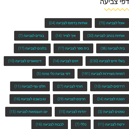
דפי צביעה
אוכל לצביעה
(75)
אותיות בדפוס לצביעה
(24)
אותיות בכתב לצביעה
(30)
איך לצייר
(14)
בגדים לצביעה
(7)
בית לצביעה
(38)
בית ספר לצביעה
(17)
בלונים לצביעה
(17)
בעלי חיים לצביעה
(230)
דגים לצביעה
(14)
דינוזאורים לצביעה
(10)
דמויות מצויירות לצביעה
(191)
דפי צביעה כלי נגינה
(5)
דרדסים לצביעה
(10)
חורף לצביעה
(27)
חלקי גוף לצביעה
(11)
חנוכה לצביעה
(24)
חרקים לצביעה
(29)
טו-בשבט לצביעה
(16)
טפטים לצביעה
(3)
יהדות לצביעה
(15)
יום העצמאות לצביעה
(15)
ירקות לצביעה
(11)
כללי
(7)
לבבות לצביעה
(16)