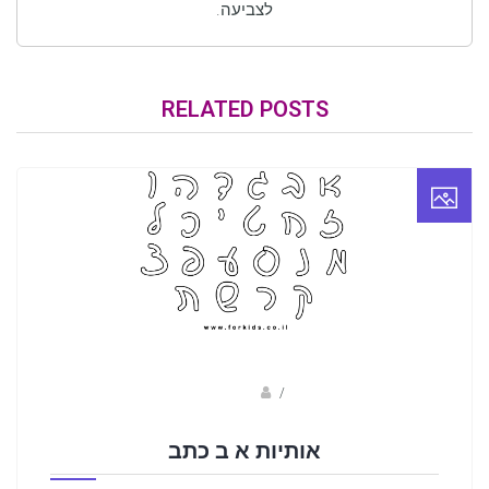
לצביעה.
RELATED POSTS
/
נווה שגב
אותיות א ב כתב