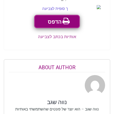
הדפס
אותיות בכתב לצביעה
ABOUT AUTHOR
נווה שגב
נווה שגב – הוא יוצר של פונטים שהשתמשתי באותיות