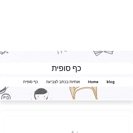
כף סופית
blog
Home
אותיות בכתב לצביעה
כף סופית
/
נווה שגב