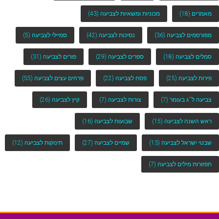
מאמרים
(18)
מכוניות ומשאיות לצביעה
(43)
מפורסמים לצביעה
(36)
נסיכות לצביעה
(42)
סמיילי לצביעה
(5)
סמלים לצביעה
(18)
ספרים לצביעה
(29)
פורים לצביעה
(31)
פירות לצביעה
(25)
פסח לצביעה
(22)
פרחים עצים לצביעה
(55)
צביעה ל''ג בעומר
(7)
צורות לצביעה
(7)
קיץ לצביעה
(26)
ראש השנה לצביעה
(15)
שבועות לצביעה
(16)
שבטי ישראל לצביעה
(13)
שמיים לצביעה
(27)
תינוקות לצביעה
(12)
תפזורות מילים לצביעה
(7)