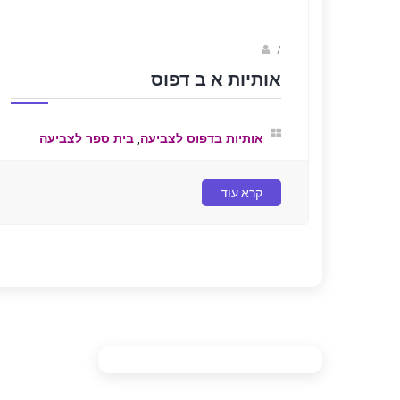
/
נווה שגב
אותיות א ב דפוס
,
אותיות בדפוס לצביעה
בית ספר לצביעה
קרא עוד