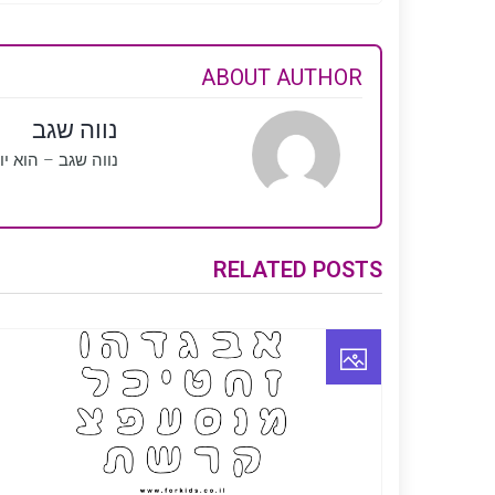
ABOUT AUTHOR
נווה שגב
נווה שגב – הוא י
RELATED POSTS