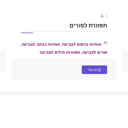
/
ברק שקד- המסלול הירוק
תפזורת לפורים
,
,
אותיות בדפוס לצביעה
אותיות בכתב לצביעה
,
פורים לצביעה
תפזורות מילים לצביעה
קרא עוד