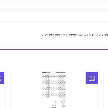
וצר של פונטים שהשתמשתי באותיות לצביעה.