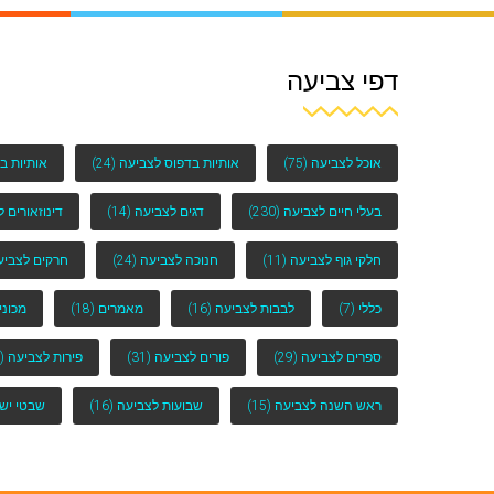
דפי צביעה
אוכל לצביעה
(75)
אותיות בדפוס לצביעה
(24)
אותיות ב
בעלי חיים לצביעה
(230)
דגים לצביעה
(14)
דינוזאורים 
חלקי גוף לצביעה
(11)
חנוכה לצביעה
(24)
חרקים לצביע
כללי
(7)
לבבות לצביעה
(16)
מאמרים
(18)
מכוני
ספרים לצביעה
(29)
פורים לצביעה
(31)
פירות לצביעה
(25)
ראש השנה לצביעה
(15)
שבועות לצביעה
(16)
שבטי יש