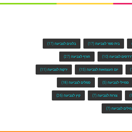
בית ספר לצביעה
(17)
בלונים לצביעה
(17)
רדסים לצביעה
(10)
חורף לצביעה
(27)
יום העצמאות לצביעה
(15)
ירקות לצביעה
(11)
סמיילי לצביעה
(5)
סמלים לצביעה
(18)
צורות לצביעה
(7)
קיץ לצביעה
(26)
מילים לצביעה
(7)