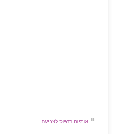
אותיות בדפוס לצביעה