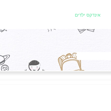
אינדקס ילדים