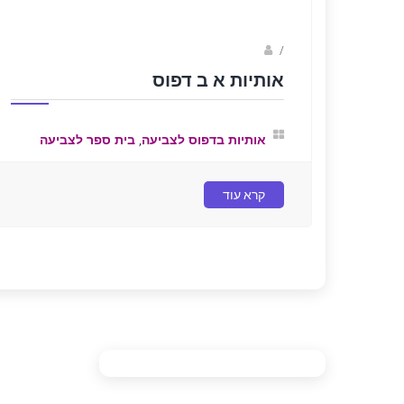
/
נווה שגב
אותיות א ב דפוס
,
אותיות בדפוס לצביעה
בית ספר לצביעה
קרא עוד