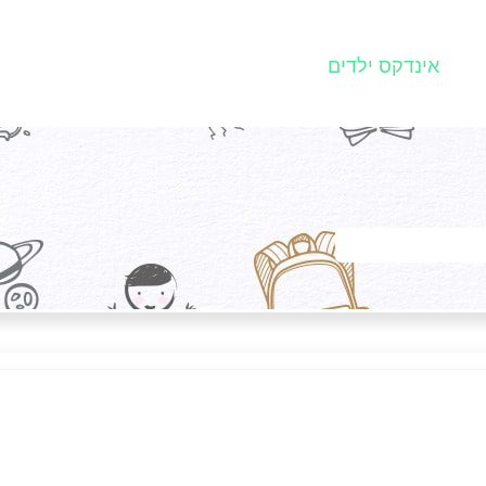
אינדקס ילדים