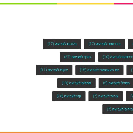
בית ספר לצביעה
(17)
בלונים לצביעה
(17)
רדסים לצביעה
(10)
חורף לצביעה
(27)
יום העצמאות לצביעה
(15)
ירקות לצביעה
(11)
סמיילי לצביעה
(5)
סמלים לצביעה
(18)
צורות לצביעה
(7)
קיץ לצביעה
(26)
מילים לצביעה
(7)