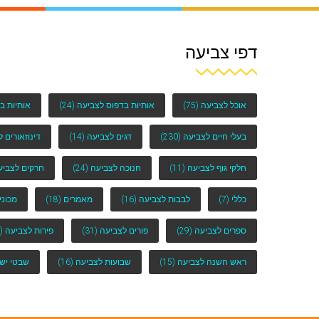
דפי צביעה
אוכל לצביעה
(75)
אותיות בדפוס לצביעה
(24)
אותיות ב
בעלי חיים לצביעה
(230)
דגים לצביעה
(14)
דינוזאורים 
חלקי גוף לצביעה
(11)
חנוכה לצביעה
(24)
חרקים לצביע
כללי
(7)
לבבות לצביעה
(16)
מאמרים
(18)
מכוני
ספרים לצביעה
(29)
פורים לצביעה
(31)
פירות לצביעה
(25)
ראש השנה לצביעה
(15)
שבועות לצביעה
(16)
שבטי יש