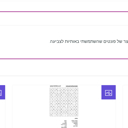
וצר של פונטים שהשתמשתי באותיות לצביעה.