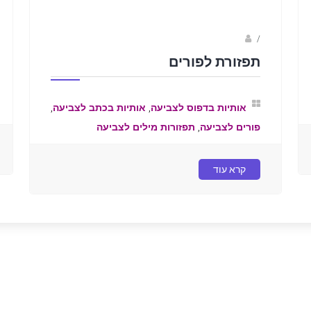
/
ברק שקד- המסלול הירוק
תפזורת לפורים
,
,
אותיות בדפוס לצביעה
אותיות בכתב לצביעה
,
פורים לצביעה
תפזורות מילים לצביעה
קרא עוד