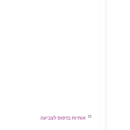
אותיות בדפוס לצביעה