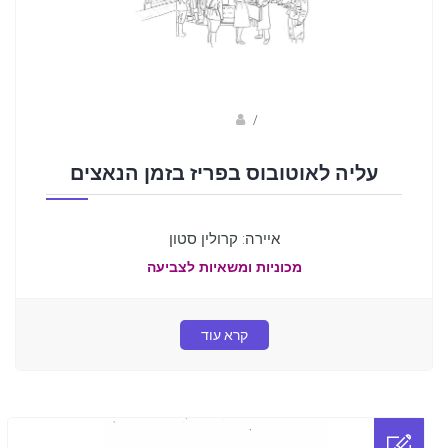
Fotkids
/
עליה לאוטובוס בפריז בזמן הנאצים
איירה: קרולין סטון
מכוניות ומשאיות לצביעה
קרא עוד