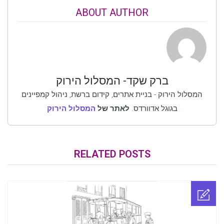
ABOUT AUTHOR
ברק שקד- המסלול הירוק
המסלול הירוק - בניית אתרים, קידום ברשת, ניהול קמפיינים
בגוגל אדוורדס.
לאתר של
המסלול הירוק
RELATED POSTS