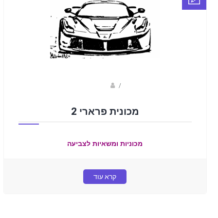
Fotkids
/
מכונית פרארי 2
מכוניות ומשאיות לצביעה
קרא עוד