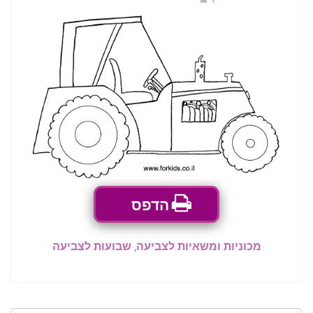
הדפס
מכוניות ומשאיות לצביעה
,
שבועות לצביעה