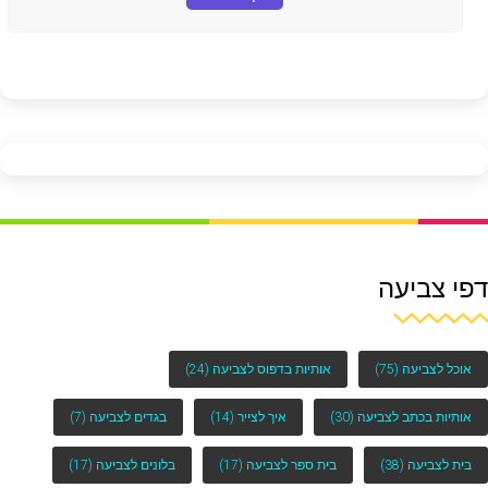
דפי צביעה
אוכל לצביעה
(75)
אותיות בדפוס לצביעה
(24)
אותיות בכתב לצביעה
(30)
איך לצייר
(14)
בגדים לצביעה
(7)
בית לצביעה
(38)
בית ספר לצביעה
(17)
בלונים לצביעה
(17)