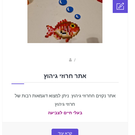
sagi bar
/
אתר חרוזי גיהוץ
אתר נקזים חחרוזי גיהוץ. ניתן למצוא דוגמאות רבות של
חרוזי גיהוץ
בעלי חיים לצביעה
קרא עוד