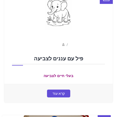
sagi bar
/
פיל עם עננים לצביעה
בעלי חיים לצביעה
קרא עוד