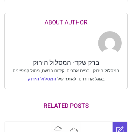
ABOUT AUTHOR
ברק שקד- המסלול הירוק
המסלול הירוק - בניית אתרים, קידום ברשת, ניהול קמפיינים
בגוגל אדוורדס.
לאתר של
המסלול הירוק
RELATED POSTS