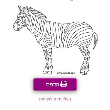
הדפס
בעלי חיים לצביעה