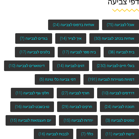
דפי צביעה
אוכל לצביעה
(75)
אותיות בדפוס לצביעה
(24)
אותיות בכתב לצביעה
(30)
איך לצייר
(14)
בגדים לצביעה
(7)
בית לצביעה
(38)
בית ספר לצביעה
(17)
בלונים לצביעה
(17)
בעלי חיים לצביעה
(230)
דגים לצביעה
(14)
דינוזאורים לצביעה
(10)
דמויות מצויירות לצביעה
(191)
דפי צביעה כלי נגינה
(5)
דרדסים לצביעה
(10)
חורף לצביעה
(27)
חלקי גוף לצביעה
(11)
חנוכה לצביעה
(24)
חרקים לצביעה
(29)
טו-בשבט לצביעה
(16)
טפטים לצביעה
(3)
יהדות לצביעה
(15)
יום העצמאות לצביעה
(15)
ירקות לצביעה
(11)
כללי
(7)
לבבות לצביעה
(16)