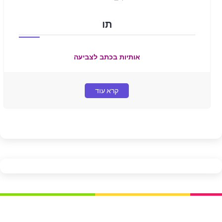
תו
אותיות בכתב לצביעה
קרא עוד