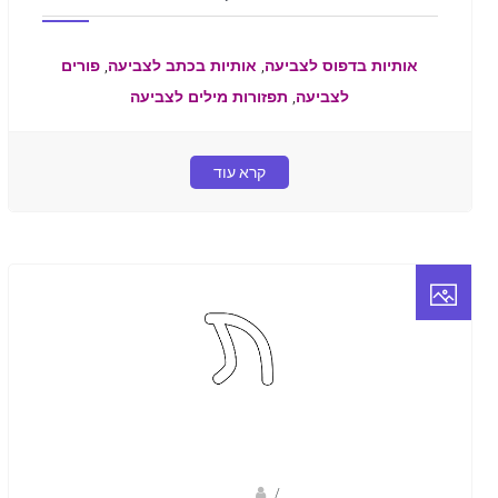
,
,
אותיות בדפוס לצביעה
אותיות בכתב לצביעה
פורים
,
לצביעה
תפזורות מילים לצביעה
קרא עוד
/
נווה שגב