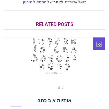
בגוגל אדוורדס.
לאתר של
המסלול הירוק
RELATED POSTS
/
נווה שגב
אותיות א ב כתב