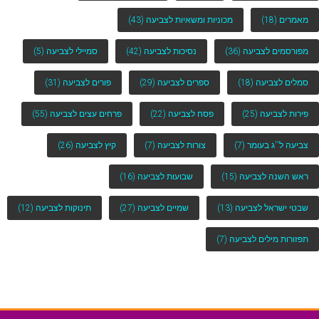
מאמרים
(18)
מכוניות ומשאיות לצביעה
(43)
מפורסמים לצביעה
(36)
נסיכות לצביעה
(42)
סמיילי לצביעה
(5)
סמלים לצביעה
(18)
ספרים לצביעה
(29)
פורים לצביעה
(31)
פירות לצביעה
(25)
פסח לצביעה
(22)
פרחים עצים לצביעה
(55)
צביעה ל''ג בעומר
(7)
צורות לצביעה
(7)
קיץ לצביעה
(26)
ראש השנה לצביעה
(15)
שבועות לצביעה
(16)
שבטי ישראל לצביעה
(13)
שמיים לצביעה
(27)
תינוקות לצביעה
(12)
תפזורות מילים לצביעה
(7)