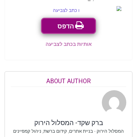
הדפס
אותיות בכתב לצביעה
ABOUT AUTHOR
ברק שקד- המסלול הירוק
המסלול הירוק - בניית אתרים, קידום ברשת, ניהול קמפיינים