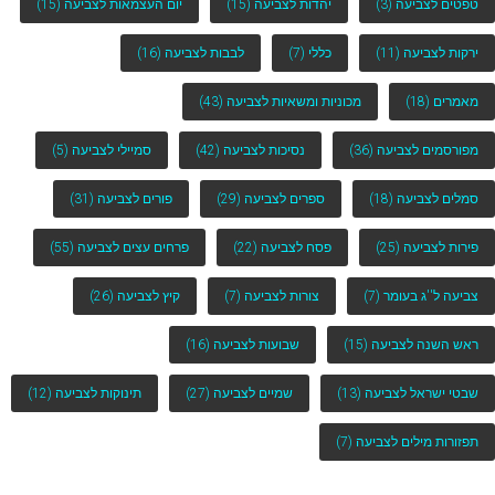
טפטים לצביעה
(3)
יהדות לצביעה
(15)
יום העצמאות לצביעה
(15)
ירקות לצביעה
(11)
כללי
(7)
לבבות לצביעה
(16)
מאמרים
(18)
מכוניות ומשאיות לצביעה
(43)
מפורסמים לצביעה
(36)
נסיכות לצביעה
(42)
סמיילי לצביעה
(5)
סמלים לצביעה
(18)
ספרים לצביעה
(29)
פורים לצביעה
(31)
פירות לצביעה
(25)
פסח לצביעה
(22)
פרחים עצים לצביעה
(55)
צביעה ל''ג בעומר
(7)
צורות לצביעה
(7)
קיץ לצביעה
(26)
ראש השנה לצביעה
(15)
שבועות לצביעה
(16)
שבטי ישראל לצביעה
(13)
שמיים לצביעה
(27)
תינוקות לצביעה
(12)
תפזורות מילים לצביעה
(7)