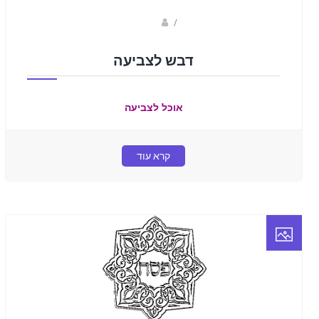
Fotkids
/
דבש לצביעה
אוכל לצביעה
קרא עוד