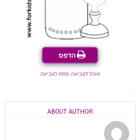
הדפס
אוכל לצביעה
,
פסח לצביעה
ABOUT AUTHOR