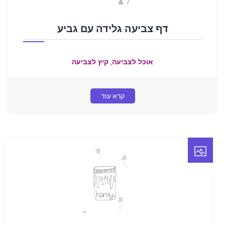
Fotkids
/
דף צביעה גלידה עם גביע
,
אוכל לצביעה
קיץ לצביעה
קרא עוד