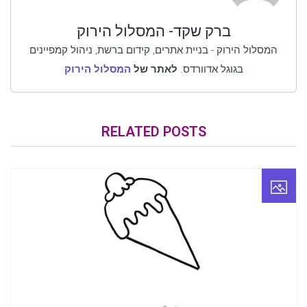
ברק שקד- המסלול הירוק
המסלול הירוק - בניית אתרים, קידום ברשת, ניהול קמפיינים
בגוגל אדוורדס.
לאתר של
המסלול הירוק
RELATED POSTS