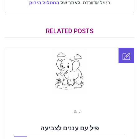
בגוגל אדוורדס.
לאתר של
המסלול הירוק
RELATED POSTS
sagi bar
/
פיל עם עננים לצביעה