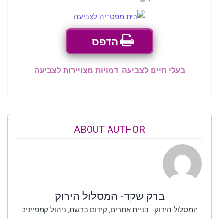
הדפס
בעלי חיים לצביעה
,
דמויות מצויירות לצביעה
ABOUT AUTHOR
ברק שקד- המסלול הירוק
המסלול הירוק - בניית אתרים, קידום ברשת, ניהול קמפיינים