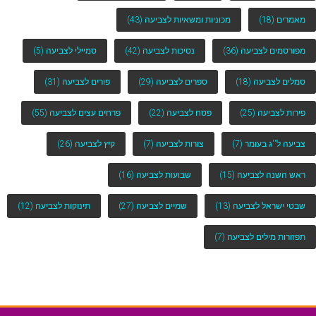
מאמרים
(18)
מכוניות ומשאיות לצביעה
(43)
מפורסמים לצביעה
(36)
נסיכות לצביעה
(42)
סמיילי לצביעה
(5)
סמלים לצביעה
(18)
ספרים לצביעה
(29)
פורים לצביעה
(31)
פירות לצביעה
(25)
פסח לצביעה
(22)
פרחים עצים לצביעה
(55)
צביעה ל''ג בעומר
(7)
צורות לצביעה
(7)
קיץ לצביעה
(26)
ראש השנה לצביעה
(15)
שבועות לצביעה
(16)
שבטי ישראל לצביעה
(13)
שמיים לצביעה
(27)
תינוקות לצביעה
(12)
תפזורות מילים לצביעה
(7)