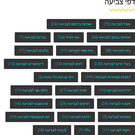
דפי צביעה
אוכל לצביעה
(75)
אותיות בדפוס לצביעה
(24)
אותיות בכתב לצביעה
(30)
איך לצייר
(14)
בגדים לצביעה
(7)
בית לצביעה
(38)
בית ספר לצביעה
(17)
בלונים לצביעה
(17)
בעלי חיים לצביעה
(230)
דגים לצביעה
(14)
דינוזאורים לצביעה
(10)
דמויות מצויירות לצביעה
(191)
דפי צביעה כלי נגינה
(5)
דרדסים לצביעה
(10)
חורף לצביעה
(27)
חלקי גוף לצביעה
(11)
חנוכה לצביעה
(24)
חרקים לצביעה
(29)
טו-בשבט לצביעה
(16)
טפטים לצביעה
(3)
יהדות לצביעה
(15)
יום העצמאות לצביעה
(15)
ירקות לצביעה
(11)
כללי
(7)
לבבות לצביעה
(16)