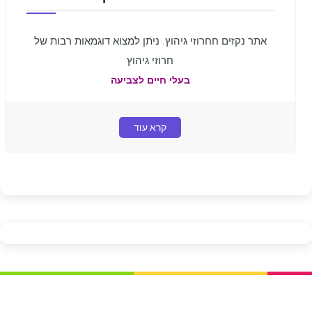
אתר נקזים חחרוזי גיהוץ. ניתן למצוא דוגמאות רבות של
חרוזי גיהוץ
בעלי חיים לצביעה
קרא עוד