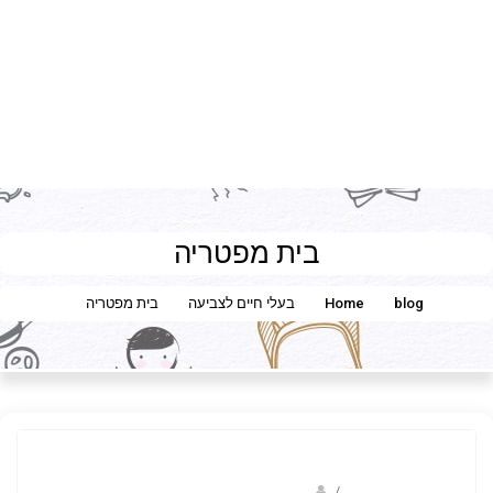
בית מפטריה
blog
Home
בעלי חיים לצביעה
בית מפטריה
/
ברק שקד- המסלול הירוק