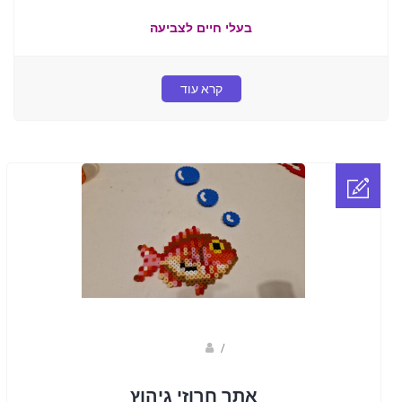
בעלי חיים לצביעה
קרא עוד
sagi bar
/
אתר חרוזי גיהוץ