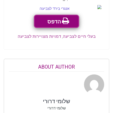
הדפס
בעלי חיים לצביעה
,
דמויות מצויירות לצביעה
ABOUT AUTHOR
שלומי דרורי
שלומי דרורי