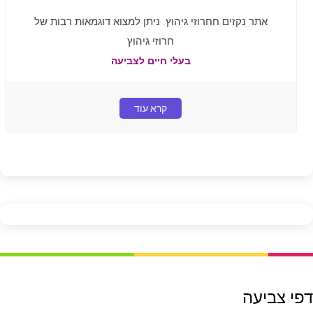
אתר נקזים חחרוזי גיהוץ. ניתן למצוא דוגמאות רבות של
חרוזי גיהוץ
בעלי חיים לצביעה
קרא עוד
דפי צביעה