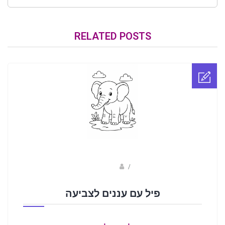
RELATED POSTS
sagi bar
/
פיל עם עננים לצביעה