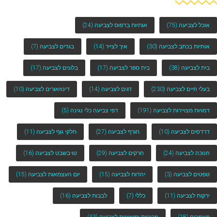
אוכל לצביעה
(75)
אותיות בדפוס לצביעה
(24)
אותיות בכתב לצביעה
(30)
איך לצייר
(14)
בגדים לצביעה
(7)
בית לצביעה
(38)
בית ספר לצביעה
(17)
בלונים לצביעה
(17)
בעלי חיים לצביעה
(230)
דגים לצביעה
(14)
דינוזאורים לצביעה
(10)
דמויות מצויירות לצביעה
(191)
דפי צביעה כלי נגינה
(5)
דרדסים לצביעה
(10)
חורף לצביעה
(27)
חלקי גוף לצביעה
(11)
חנוכה לצביעה
(24)
חרקים לצביעה
(29)
טו-בשבט לצביעה
(16)
טפטים לצביעה
(3)
יהדות לצביעה
(15)
יום העצמאות לצביעה
(15)
ירקות לצביעה
(11)
כללי
(7)
לבבות לצביעה
(16)