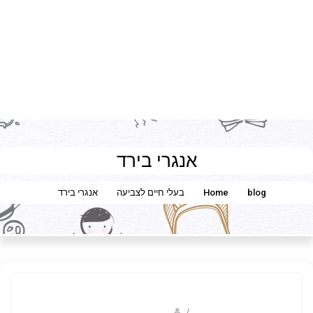
אנגרי בירד
blog
Home
בעלי חיים לצביעה
אנגרי בירד
/
שלומי דרורי