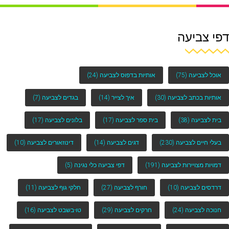
דפי צביעה
אוכל לצביעה
(75)
אותיות בדפוס לצביעה
(24)
אותיות בכתב לצביעה
(30)
איך לצייר
(14)
בגדים לצביעה
(7)
בית לצביעה
(38)
בית ספר לצביעה
(17)
בלונים לצביעה
(17)
בעלי חיים לצביעה
(230)
דגים לצביעה
(14)
דינוזאורים לצביעה
(10)
דמויות מצויירות לצביעה
(191)
דפי צביעה כלי נגינה
(5)
דרדסים לצביעה
(10)
חורף לצביעה
(27)
חלקי גוף לצביעה
(11)
חנוכה לצביעה
(24)
חרקים לצביעה
(29)
טו-בשבט לצביעה
(16)