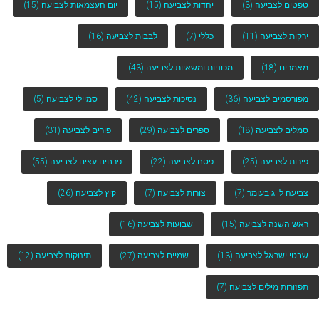
טפטים לצביעה
(3)
יהדות לצביעה
(15)
יום העצמאות לצביעה
(15)
ירקות לצביעה
(11)
כללי
(7)
לבבות לצביעה
(16)
מאמרים
(18)
מכוניות ומשאיות לצביעה
(43)
מפורסמים לצביעה
(36)
נסיכות לצביעה
(42)
סמיילי לצביעה
(5)
סמלים לצביעה
(18)
ספרים לצביעה
(29)
פורים לצביעה
(31)
פירות לצביעה
(25)
פסח לצביעה
(22)
פרחים עצים לצביעה
(55)
צביעה ל''ג בעומר
(7)
צורות לצביעה
(7)
קיץ לצביעה
(26)
ראש השנה לצביעה
(15)
שבועות לצביעה
(16)
שבטי ישראל לצביעה
(13)
שמיים לצביעה
(27)
תינוקות לצביעה
(12)
תפזורות מילים לצביעה
(7)