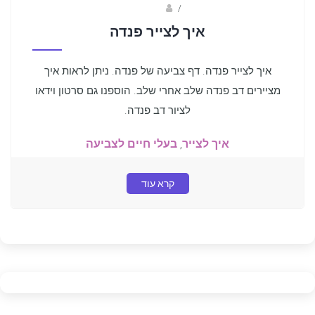
Fotkids
/
איך לצייר פנדה
איך לצייר פנדה. דף צביעה של פנדה. ניתן לראות איך
מציירים דב פנדה שלב אחרי שלב. הוספנו גם סרטון וידאו
לציור דב פנדה.
איך לצייר
,
בעלי חיים לצביעה
קרא עוד