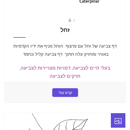
Fotkids
/
זחל
דף צביעה של זחל עם פרצוף. הזחל מניף את ידיו הקדמיות
באוויר ומחזיק עלה חתוך. דף צביעה קליל ונחמד.
בעלי חיים לצביעה
,
דמויות מצויירות לצביעה
,
חרקים לצביעה
קרא עוד