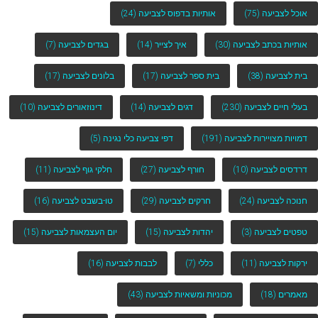
אוכל לצביעה
(75)
אותיות בדפוס לצביעה
(24)
אותיות בכתב לצביעה
(30)
איך לצייר
(14)
בגדים לצביעה
(7)
בית לצביעה
(38)
בית ספר לצביעה
(17)
בלונים לצביעה
(17)
בעלי חיים לצביעה
(230)
דגים לצביעה
(14)
דינוזאורים לצביעה
(10)
דמויות מצויירות לצביעה
(191)
דפי צביעה כלי נגינה
(5)
דרדסים לצביעה
(10)
חורף לצביעה
(27)
חלקי גוף לצביעה
(11)
חנוכה לצביעה
(24)
חרקים לצביעה
(29)
טו-בשבט לצביעה
(16)
טפטים לצביעה
(3)
יהדות לצביעה
(15)
יום העצמאות לצביעה
(15)
ירקות לצביעה
(11)
כללי
(7)
לבבות לצביעה
(16)
מאמרים
(18)
מכוניות ומשאיות לצביעה
(43)