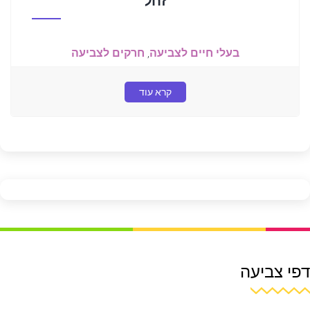
זחל
בעלי חיים לצביעה
,
חרקים לצביעה
קרא עוד
דפי צביעה