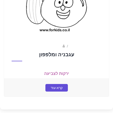
/
הדר גלוסקא
עגבניה ומלפפון
ירקות לצביעה
קרא עוד