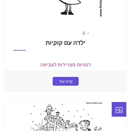
/
עופר הולצמן- מעצב גרפי
ילדה עם קוקיות
דמויות מצויירות לצביעה
קרא עוד