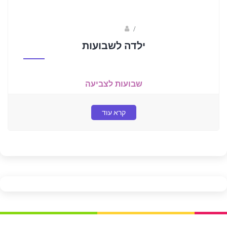
/
איילה סבתי
ילדה לשבועות
שבועות לצביעה
קרא עוד