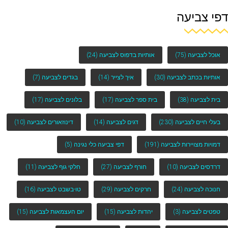
דפי צביעה
אוכל לצביעה
(75)
אותיות בדפוס לצביעה
(24)
אותיות בכתב לצביעה
(30)
איך לצייר
(14)
בגדים לצביעה
(7)
בית לצביעה
(38)
בית ספר לצביעה
(17)
בלונים לצביעה
(17)
בעלי חיים לצביעה
(230)
דגים לצביעה
(14)
דינוזאורים לצביעה
(10)
דמויות מצויירות לצביעה
(191)
דפי צביעה כלי נגינה
(5)
דרדסים לצביעה
(10)
חורף לצביעה
(27)
חלקי גוף לצביעה
(11)
חנוכה לצביעה
(24)
חרקים לצביעה
(29)
טו-בשבט לצביעה
(16)
טפטים לצביעה
(3)
יהדות לצביעה
(15)
יום העצמאות לצביעה
(15)