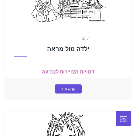
/
נעמה בראל- מאיירת
ילדה מול מראה
דמויות מצויירות לצביעה
קרא עוד