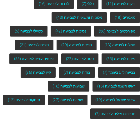
ירקות לצביעה
(11)
כללי
(7)
לבבות לצביעה
(16)
מאמרים
(18)
מכוניות ומשאיות לצביעה
(43)
מפורסמים לצביעה
(36)
נסיכות לצביעה
(42)
סמיילי לצביעה
(5)
סמלים לצביעה
(18)
ספרים לצביעה
(29)
פורים לצביעה
(31)
פירות לצביעה
(25)
פסח לצביעה
(22)
פרחים עצים לצביעה
(55)
צביעה ל''ג בעומר
(7)
צורות לצביעה
(7)
קיץ לצביעה
(26)
ראש השנה לצביעה
(15)
שבועות לצביעה
(16)
שבטי ישראל לצביעה
(13)
שמיים לצביעה
(27)
תינוקות לצביעה
(12)
תפזורות מילים לצביעה
(7)