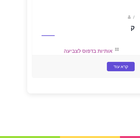
/
נווה שגב
ק
אותיות בדפוס לצביעה
קרא עוד