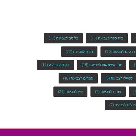
בית ספר לצביעה
(17)
בלונים לצביעה
(17)
רדסים לצביעה
(10)
חורף לצביעה
(27)
יום העצמאות לצביעה
(15)
ירקות לצביעה
(11)
סמיילי לצביעה
(5)
סמלים לצביעה
(18)
צורות לצביעה
(7)
קיץ לצביעה
(26)
מילים לצביעה
(7)