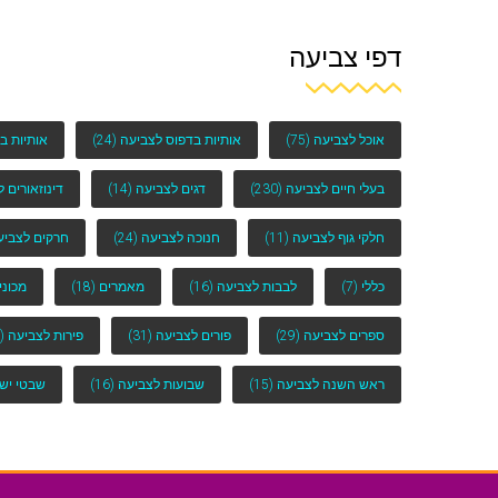
דפי צביעה
אוכל לצביעה
(75)
אותיות בדפוס לצביעה
(24)
אותיות ב
בעלי חיים לצביעה
(230)
דגים לצביעה
(14)
דינוזאורים 
חלקי גוף לצביעה
(11)
חנוכה לצביעה
(24)
חרקים לצביע
כללי
(7)
לבבות לצביעה
(16)
מאמרים
(18)
מכוני
ספרים לצביעה
(29)
פורים לצביעה
(31)
פירות לצביעה
(25)
ראש השנה לצביעה
(15)
שבועות לצביעה
(16)
שבטי יש