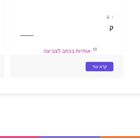
/
נווה שגב
ק
אותיות בכתב לצביעה
קרא עוד