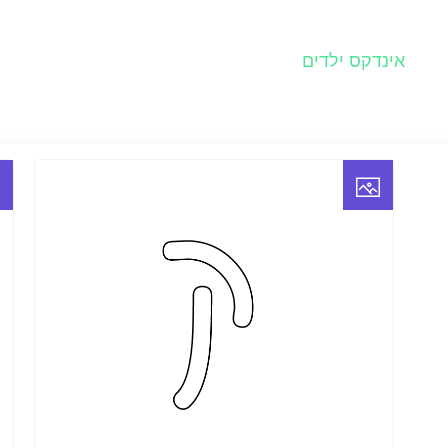
אינדקס ילדים