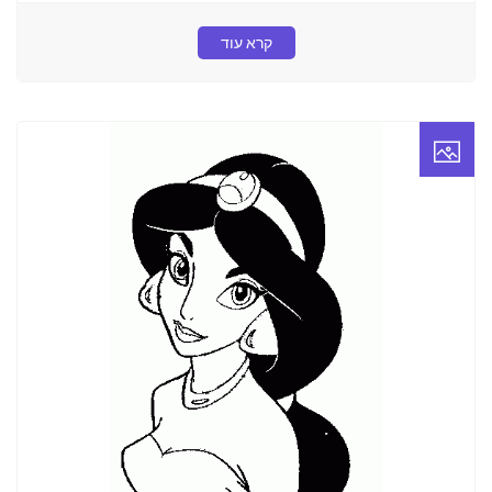
קרא עוד