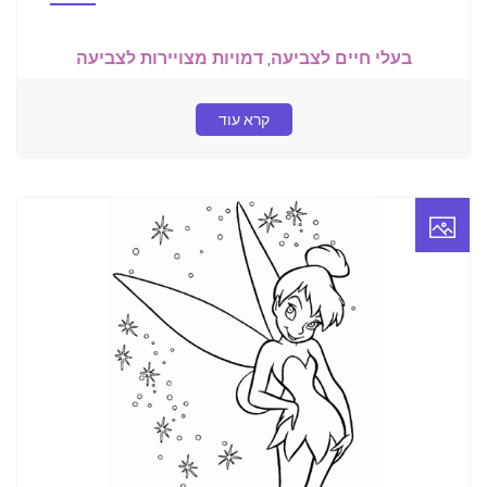
בעלי חיים לצביעה
,
דמויות מצויירות לצביעה
קרא עוד