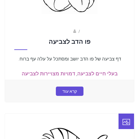
Fotkids
/
פו הדב לצביעה
דף צביעה של פו הדב יושב ומסתכל על עלה עף ברוח.
בעלי חיים לצביעה
,
דמויות מצויירות לצביעה
קרא עוד