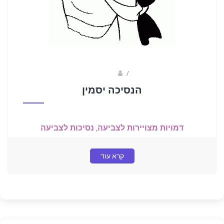
Fotkids
/
הנסיכה יסמין
דמויות מצויירות לצביעה
,
נסיכות לצביעה
קרא עוד