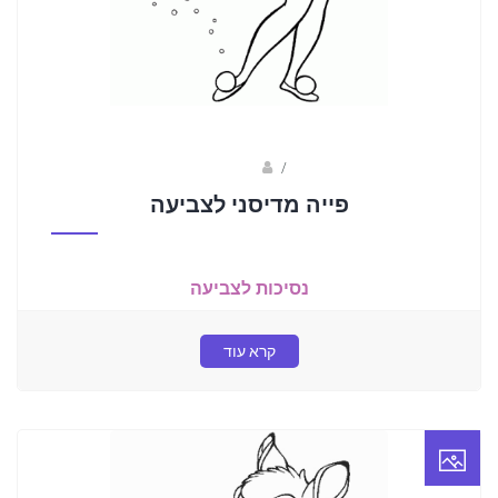
Fotkids
/
פייה מדיסני לצביעה
נסיכות לצביעה
קרא עוד