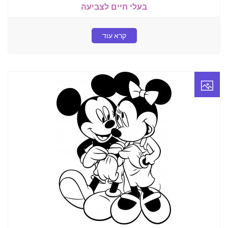
בעלי חיים לצביעה
קרא עוד