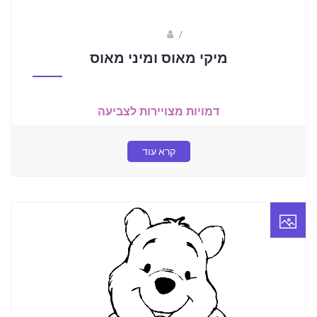
Fotkids
/
מיקי מאוס ומיני מאוס
דמויות מצויירות לצביעה
קרא עוד