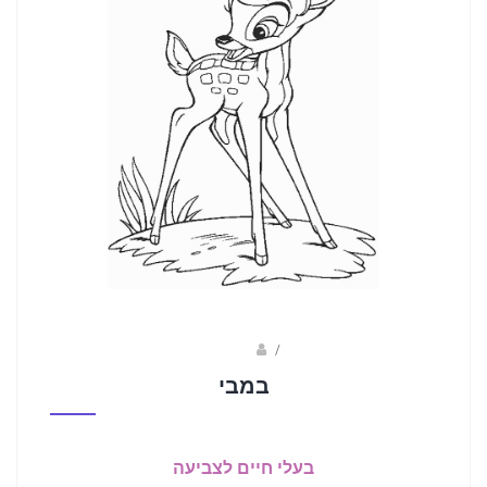
Fotkids
/
במבי
בעלי חיים לצביעה