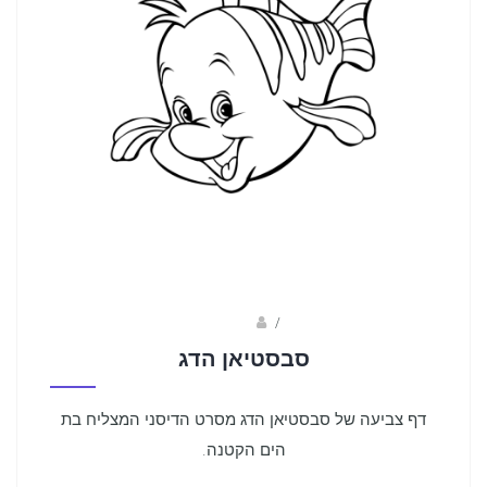
Fotkids
/
סבסטיאן הדג
דף צביעה של סבסטיאן הדג מסרט הדיסני המצליח בת
הים הקטנה.