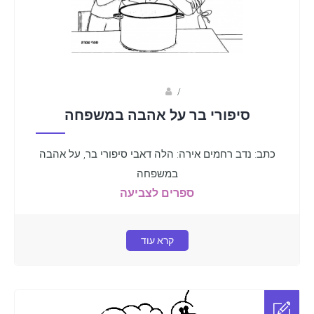
Fotkids
/
סיפורי בר על אהבה במשפחה
כתב: נדב רחמים אירה: הלה דאבי סיפורי בר, על אהבה
במשפחה
ספרים לצביעה
קרא עוד