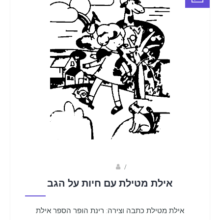
Fotkids
/
אילת מטילת עם חיות על הגב
אילת מטילת כתבה וצירה: רינת הופר הספר אילת