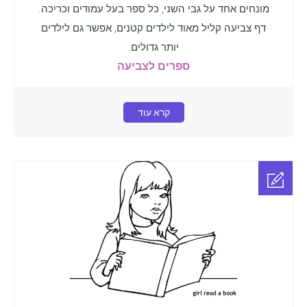
מונחים אחד על גבי השני, כל ספר בעל עמודים וכריכה.
דף צביעה קליל מאוד לילדים קטנים, אפשר גם לילדים
יותר גדולים.
ספרים לצביעה
קרא עוד