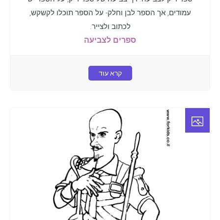
עמודים, אך הספר לבן וחלק- על הספר תוכלו לקשקש,
לכתוב ולצייר.
ספרים לצביעה
קרא עוד