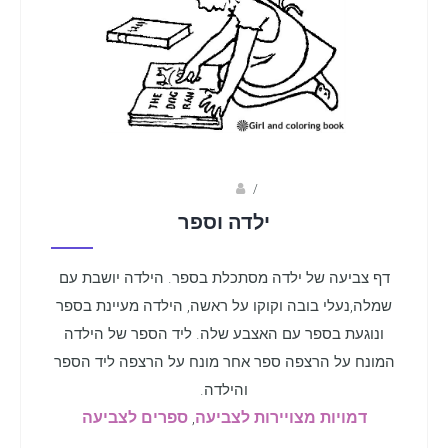
Fotkids
/
ילדה וספר
דף צביעה של ילדה מסתכלת בספר. הילדה יושבת עם
שמלה,נעלי בובה וקוקו על ראשה, הילדה מעיינת בספר
ונוגעת בספר עם האצבע שלה. ליד הספר של הילדה
המונח על הרצפה ספר אחר מונח על הרצפה ליד הספר
והילדה.
דמויות מצויירות לצביעה
,
ספרים לצביעה