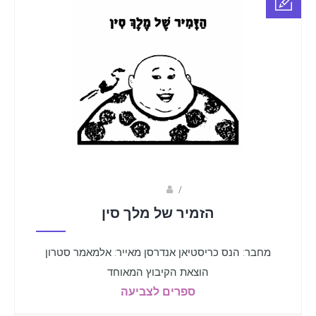
Fotkids
/
הזמיר של מלך סין
מחבר: הנס כריסטיאן אנדרסן מאייר: אלמאמר סטרון
הוצאת הקיבוץ המאוחד
ספרים לצביעה