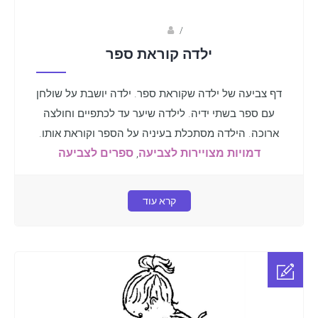
Fotkids
/
ילדה קוראת ספר
דף צביעה של ילדה שקוראת ספר. ילדה יושבת על שולחן
עם ספר בשתי ידיה. לילדה שיער עד לכתפיים וחולצה
ארוכה. הילדה מסתכלת בעיניה על הספר וקוראת אותו.
דמויות מצויירות לצביעה
,
ספרים לצביעה
קרא עוד