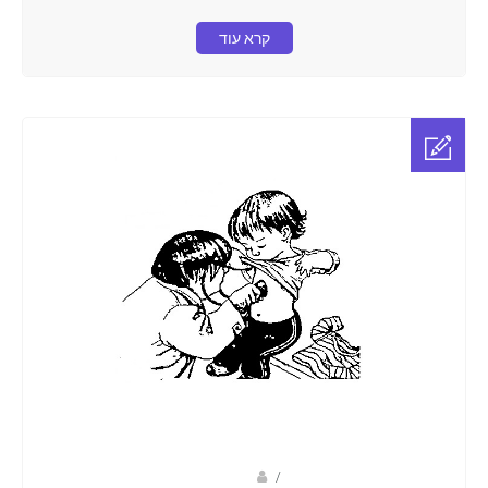
קרא עוד
Fotkids
/