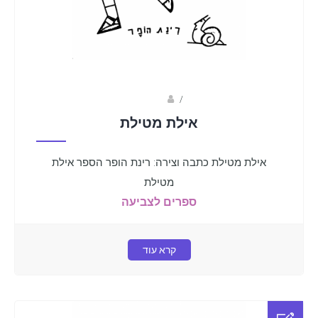
Fotkids
/
אילת מטילת
אילת מטילת כתבה וצירה: רינת הופר הספר אילת
מטילת
ספרים לצביעה
קרא עוד