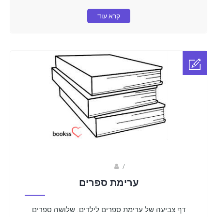
קרא עוד
Fotkids
/
ערימת ספרים
דף צביעה של ערימת ספרים לילדים. שלושה ספרים