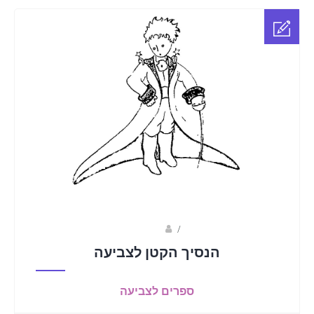
Fotkids
/
הנסיך הקטן לצביעה
ספרים לצביעה