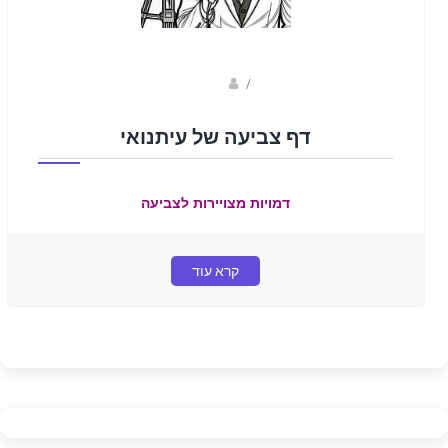
sagi bar
/
דף צביעה של עיתנואי
דמויות מצויירות לצביעה
קרא עוד