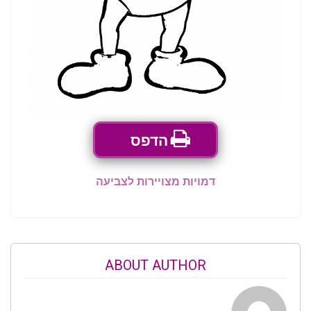
הדפס
דמויות מצויירות לצביעה
ABOUT AUTHOR