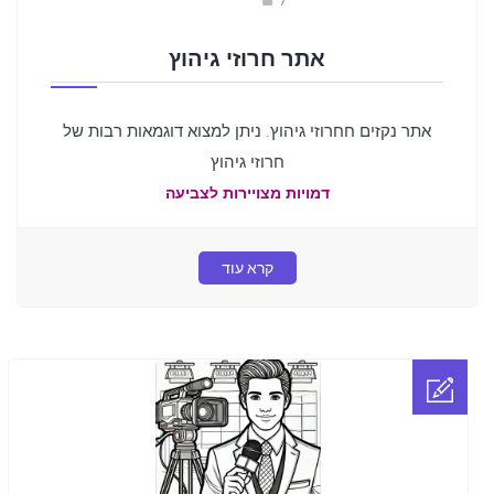
אתר חרוזי גיהוץ
אתר נקזים חחרוזי גיהוץ. ניתן למצוא דוגמאות רבות של
חרוזי גיהוץ
דמויות מצויירות לצביעה
קרא עוד