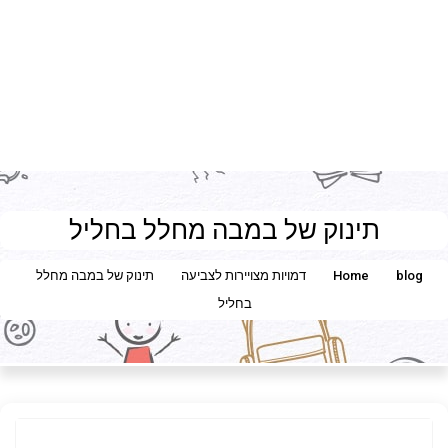
תינוק של במבה מחלל בחליל
blog
Home
דמויות מצויירות לצביעה
תינוק של במבה מחלל
בחליל