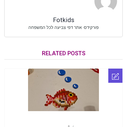
Fotkids
פורקידס- אתר דפי צביעה לכל המשפחה
RELATED POSTS
sagi bar
/