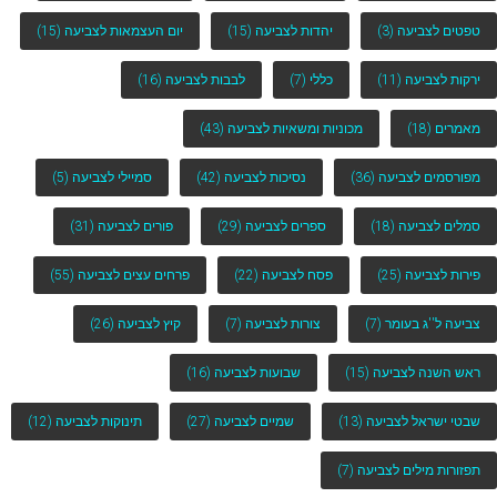
טפטים לצביעה
(3)
יהדות לצביעה
(15)
יום העצמאות לצביעה
(15)
ירקות לצביעה
(11)
כללי
(7)
לבבות לצביעה
(16)
מאמרים
(18)
מכוניות ומשאיות לצביעה
(43)
מפורסמים לצביעה
(36)
נסיכות לצביעה
(42)
סמיילי לצביעה
(5)
סמלים לצביעה
(18)
ספרים לצביעה
(29)
פורים לצביעה
(31)
פירות לצביעה
(25)
פסח לצביעה
(22)
פרחים עצים לצביעה
(55)
צביעה ל''ג בעומר
(7)
צורות לצביעה
(7)
קיץ לצביעה
(26)
ראש השנה לצביעה
(15)
שבועות לצביעה
(16)
שבטי ישראל לצביעה
(13)
שמיים לצביעה
(27)
תינוקות לצביעה
(12)
תפזורות מילים לצביעה
(7)