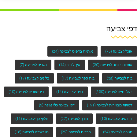
דפי צביעה
אוכל לצביעה
(75)
אותיות בדפוס לצביעה
(24)
אותיות בכתב לצביעה
(30)
איך לצייר
(14)
בגדים לצביעה
(7)
בית לצביעה
(38)
בית ספר לצביעה
(17)
בלונים לצביעה
(17)
בעלי חיים לצביעה
(230)
דגים לצביעה
(14)
דינוזאורים לצביעה
(10)
דמויות מצויירות לצביעה
(191)
דפי צביעה כלי נגינה
(5)
דרדסים לצביעה
(10)
חורף לצביעה
(27)
חלקי גוף לצביעה
(11)
חנוכה לצביעה
(24)
חרקים לצביעה
(29)
טו-בשבט לצביעה
(16)