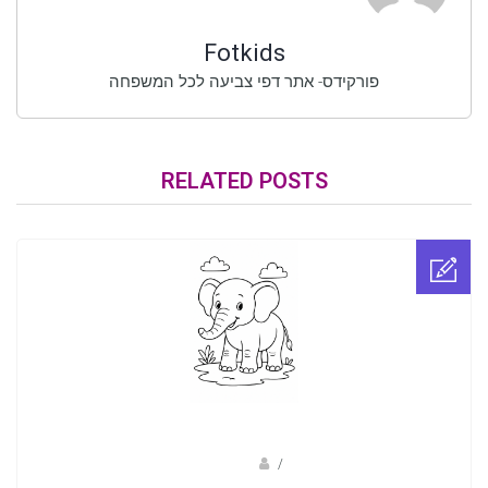
Fotkids
פורקידס- אתר דפי צביעה לכל המשפחה
RELATED POSTS
sagi bar
/