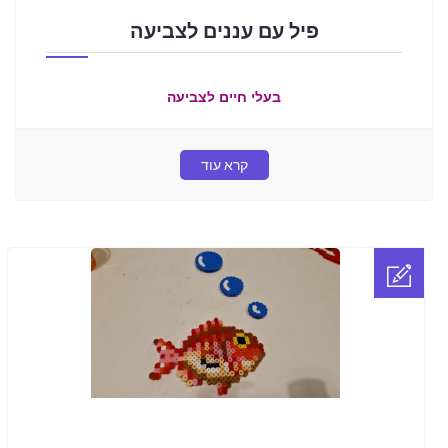
פיל עם עננים לצביעה
בעלי חיים לצביעה
קרא עוד