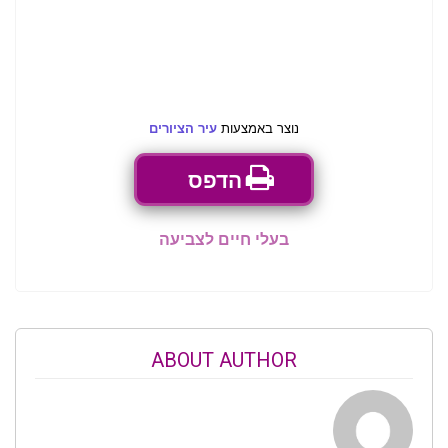
נוצר באמצעות
עיר הציורים
הדפס
בעלי חיים לצביעה
ABOUT AUTHOR