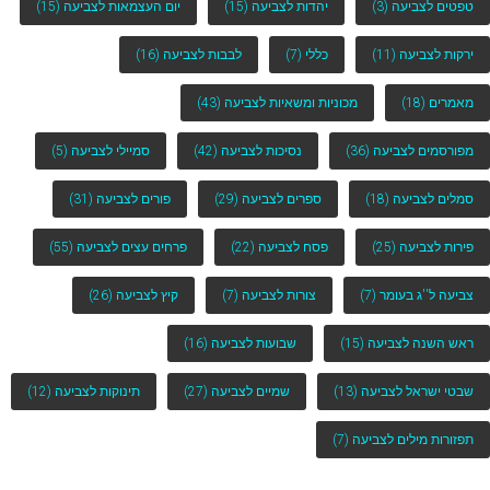
טפטים לצביעה
(3)
יהדות לצביעה
(15)
יום העצמאות לצביעה
(15)
ירקות לצביעה
(11)
כללי
(7)
לבבות לצביעה
(16)
מאמרים
(18)
מכוניות ומשאיות לצביעה
(43)
מפורסמים לצביעה
(36)
נסיכות לצביעה
(42)
סמיילי לצביעה
(5)
סמלים לצביעה
(18)
ספרים לצביעה
(29)
פורים לצביעה
(31)
פירות לצביעה
(25)
פסח לצביעה
(22)
פרחים עצים לצביעה
(55)
צביעה ל''ג בעומר
(7)
צורות לצביעה
(7)
קיץ לצביעה
(26)
ראש השנה לצביעה
(15)
שבועות לצביעה
(16)
שבטי ישראל לצביעה
(13)
שמיים לצביעה
(27)
תינוקות לצביעה
(12)
תפזורות מילים לצביעה
(7)