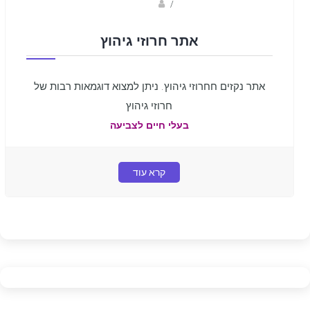
sagi bar
/
אתר חרוזי גיהוץ
אתר נקזים חחרוזי גיהוץ. ניתן למצוא דוגמאות רבות של
חרוזי גיהוץ
בעלי חיים לצביעה
קרא עוד