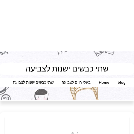
שתי כבשים ישנות לצביעה
blog
Home
בעלי חיים לצביעה
שתי כבשים ישנות לצביעה
Fotkids
/