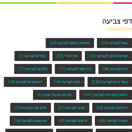
דפי צביעה
אוכל לצביעה
(75)
אותיות בדפוס לצביעה
(24)
אותיות בכתב לצביעה
(30)
איך לצייר
(14)
בגדים לצביעה
(7)
בית לצביעה
(38)
בית ספר לצביעה
(17)
בלונים לצביעה
(17)
בעלי חיים לצביעה
(230)
דגים לצביעה
(14)
דינוזאורים לצביעה
(10)
דמויות מצויירות לצביעה
(191)
דפי צביעה כלי נגינה
(5)
דרדסים לצביעה
(10)
חורף לצביעה
(27)
חלקי גוף לצביעה
(11)
חנוכה לצביעה
(24)
חרקים לצביעה
(29)
טו-בשבט לצביעה
(16)