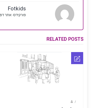
Fotkids
פורקידס- אתר דפ
RELATED POSTS
Fotkids
/