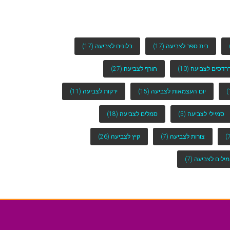
בית ספר לצביעה
(17)
בלונים לצביעה
(17)
רדסים לצביעה
(10)
חורף לצביעה
(27)
יום העצמאות לצביעה
(15)
ירקות לצביעה
(11)
סמיילי לצביעה
(5)
סמלים לצביעה
(18)
צורות לצביעה
(7)
קיץ לצביעה
(26)
מילים לצביעה
(7)