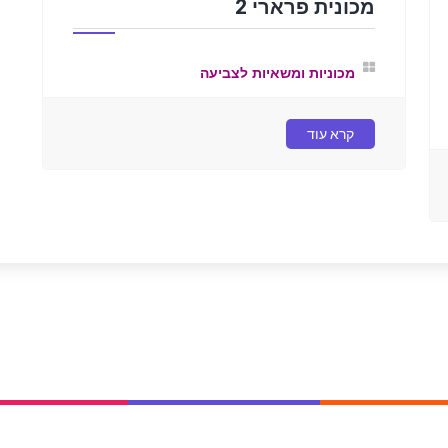
מכונית פרארי 2
מכוניות ומשאיות לצביעה
קרא עוד