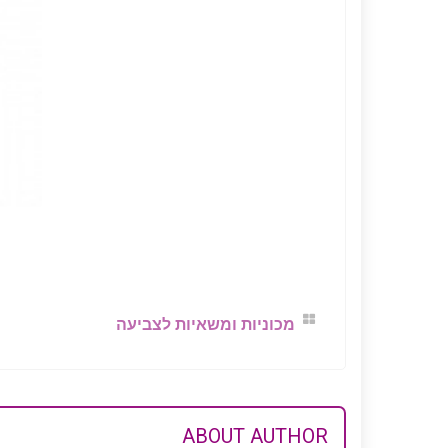
מכוניות ומשאיות לצביעה
ABOUT AUTHOR