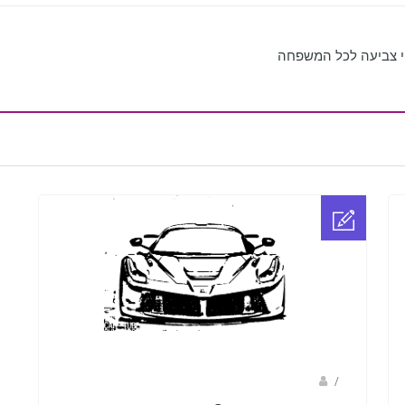
י צביעה לכל המשפחה
Fotkids
/