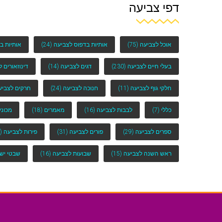
דפי צביעה
אוכל לצביעה
(75)
אותיות בדפוס לצביעה
(24)
אותיות ב
בעלי חיים לצביעה
(230)
דגים לצביעה
(14)
דינוזאורים 
חלקי גוף לצביעה
(11)
חנוכה לצביעה
(24)
חרקים לצביע
כללי
(7)
לבבות לצביעה
(16)
מאמרים
(18)
מכוני
ספרים לצביעה
(29)
פורים לצביעה
(31)
פירות לצביעה
(25)
ראש השנה לצביעה
(15)
שבועות לצביעה
(16)
שבטי יש