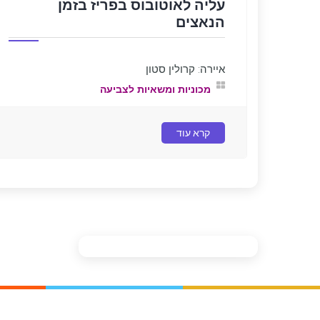
עליה לאוטובוס בפריז בזמן
הנאצים
איירה: קרולין סטון
מכוניות ומשאיות לצביעה
קרא עוד