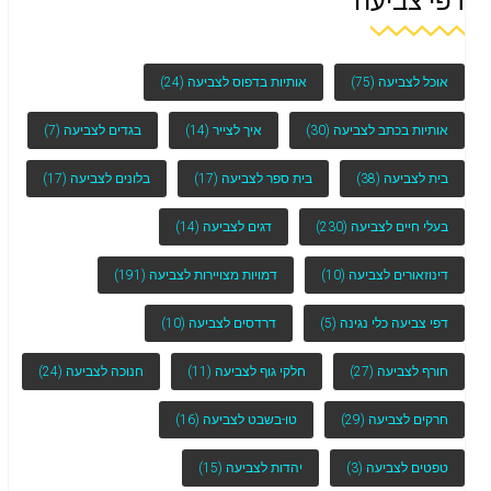
דפי צביעה
אוכל לצביעה
(75)
אותיות בדפוס לצביעה
(24)
אותיות בכתב לצביעה
(30)
איך לצייר
(14)
בגדים לצביעה
(7)
בית לצביעה
(38)
בית ספר לצביעה
(17)
בלונים לצביעה
(17)
בעלי חיים לצביעה
(230)
דגים לצביעה
(14)
דינוזאורים לצביעה
(10)
דמויות מצויירות לצביעה
(191)
דפי צביעה כלי נגינה
(5)
דרדסים לצביעה
(10)
חורף לצביעה
(27)
חלקי גוף לצביעה
(11)
חנוכה לצביעה
(24)
חרקים לצביעה
(29)
טו-בשבט לצביעה
(16)
טפטים לצביעה
(3)
יהדות לצביעה
(15)