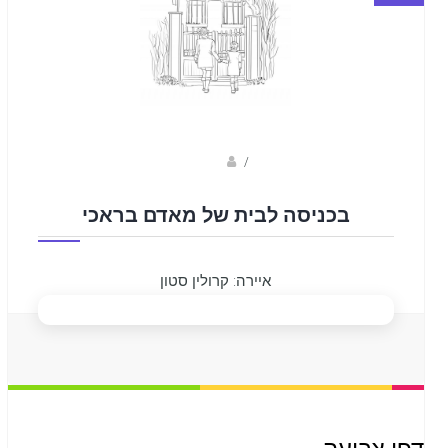
Fotkids
/
בכניסה לבית של מאדם בראכי
איירה: קרולין סטון