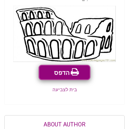
הדפס
בית לצביעה
ABOUT AUTHOR