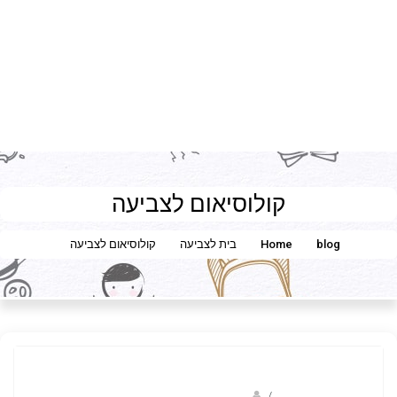
קולוסיאום לצביעה
blog
Home
בית לצביעה
קולוסיאום לצביעה
coloringpages101.com
/