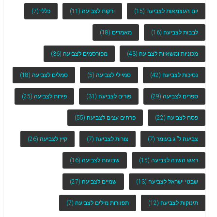
יום העצמאות לצביעה
(15)
ירקות לצביעה
(11)
כללי
(7)
לבבות לצביעה
(16)
מאמרים
(18)
מכוניות ומשאיות לצביעה
(43)
מפורסמים לצביעה
(36)
נסיכות לצביעה
(42)
סמיילי לצביעה
(5)
סמלים לצביעה
(18)
ספרים לצביעה
(29)
פורים לצביעה
(31)
פירות לצביעה
(25)
פסח לצביעה
(22)
פרחים עצים לצביעה
(55)
צביעה ל''ג בעומר
(7)
צורות לצביעה
(7)
קיץ לצביעה
(26)
ראש השנה לצביעה
(15)
שבועות לצביעה
(16)
שבטי ישראל לצביעה
(13)
שמיים לצביעה
(27)
תינוקות לצביעה
(12)
תפזורות מילים לצביעה
(7)