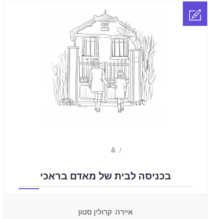
Fotkids
/
בכניסה לבית של מאדם בראכי
איירה: קרולין סטון