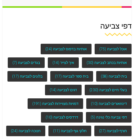
דפי צביעה
אוכל לצביעה
(75)
אותיות בדפוס לצביעה
(24)
אותיות בכתב לצביעה
(30)
איך לצייר
(14)
בגדים לצביעה
(7)
בית לצביעה
(38)
בית ספר לצביעה
(17)
בלונים לצביעה
(17)
בעלי חיים לצביעה
(230)
דגים לצביעה
(14)
דינוזאורים לצביעה
(10)
דמויות מצויירות לצביעה
(191)
דפי צביעה כלי נגינה
(5)
דרדסים לצביעה
(10)
חורף לצביעה
(27)
חלקי גוף לצביעה
(11)
חנוכה לצביעה
(24)