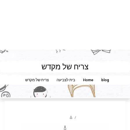
צריח של מקדש
blog
Home
בית לצביעה
צריח של מקדש
sagi bar
/