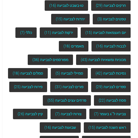
חרקים לצביעה
(29)
טו-בשבט לצביעה
(16)
טפטים לצביעה
(3)
יהדות לצביעה
(15)
יום העצמאות לצביעה
(15)
ירקות לצביעה
(11)
כללי
(7)
לבבות לצביעה
(16)
מאמרים
(18)
מכוניות ומשאיות לצביעה
(43)
מפורסמים לצביעה
(36)
נסיכות לצביעה
(42)
סמיילי לצביעה
(5)
סמלים לצביעה
(18)
ספרים לצביעה
(29)
פורים לצביעה
(31)
פירות לצביעה
(25)
פסח לצביעה
(22)
פרחים עצים לצביעה
(55)
צביעה ל''ג בעומר
(7)
צורות לצביעה
(7)
קיץ לצביעה
(26)
ראש השנה לצביעה
(15)
שבועות לצביעה
(16)