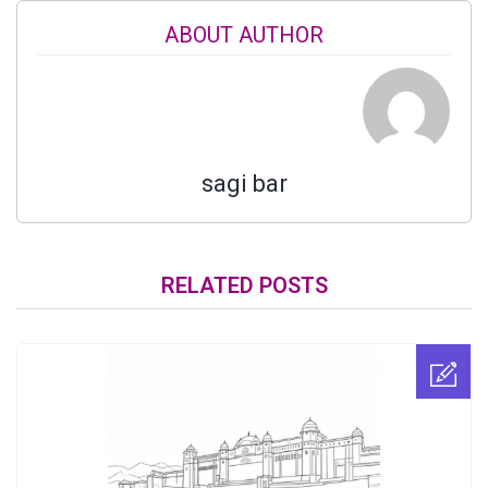
ABOUT AUTHOR
sagi bar
RELATED POSTS